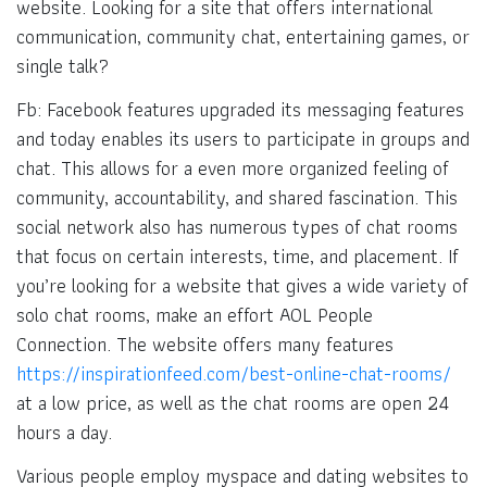
website. Looking for a site that offers international
communication, community chat, entertaining games, or
single talk?
Fb: Facebook features upgraded its messaging features
and today enables its users to participate in groups and
chat. This allows for a even more organized feeling of
community, accountability, and shared fascination. This
social network also has numerous types of chat rooms
that focus on certain interests, time, and placement. If
you’re looking for a website that gives a wide variety of
solo chat rooms, make an effort AOL People
Connection. The website offers many features
https://inspirationfeed.com/best-online-chat-rooms/
at a low price, as well as the chat rooms are open 24
hours a day.
Various people employ myspace and dating websites to