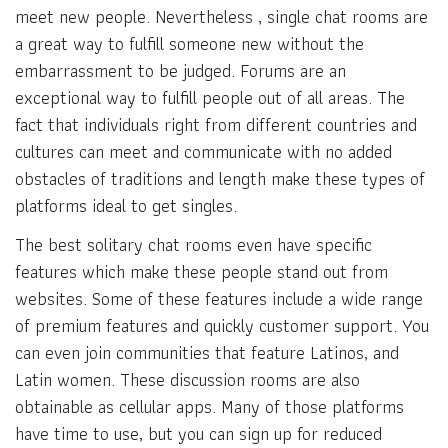
meet new people. Nevertheless , single chat rooms are
a great way to fulfill someone new without the
embarrassment to be judged. Forums are an
exceptional way to fulfill people out of all areas. The
fact that individuals right from different countries and
cultures can meet and communicate with no added
obstacles of traditions and length make these types of
platforms ideal to get singles.
The best solitary chat rooms even have specific
features which make these people stand out from
websites. Some of these features include a wide range
of premium features and quickly customer support. You
can even join communities that feature Latinos, and
Latin women. These discussion rooms are also
obtainable as cellular apps. Many of those platforms
have time to use, but you can sign up for reduced