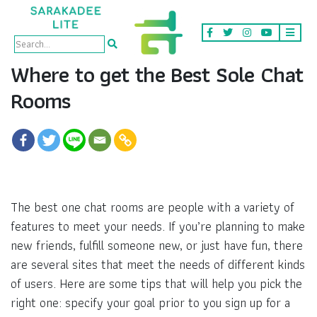
Where to get the Best Sole Chat
Rooms
The best one chat rooms are people with a variety of
features to meet your needs. If you’re planning to make
new friends, fulfill someone new, or just have fun, there
are several sites that meet the needs of different kinds
of users. Here are some tips that will help you pick the
right one: specify your goal prior to you sign up for a