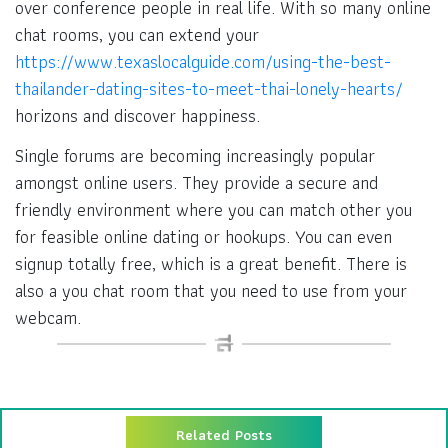
over conference people in real life. With so many online
chat rooms, you can extend your
https://www.texaslocalguide.com/using-the-best-
thailander-dating-sites-to-meet-thai-lonely-hearts/
horizons and discover happiness.
Single forums are becoming increasingly popular
amongst online users. They provide a secure and
friendly environment where you can match other you
for feasible online dating or hookups. You can even
signup totally free, which is a great benefit. There is
also a you chat room that you need to use from your
webcam.
Related Posts