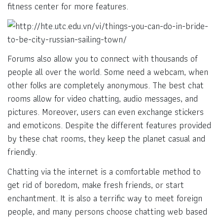
fitness center for more features.
Forums also allow you to connect with thousands of
people all over the world. Some need a webcam, when
other folks are completely anonymous. The best chat
rooms allow for video chatting, audio messages, and
pictures. Moreover, users can even exchange stickers
and emoticons. Despite the different features provided
by these chat rooms, they keep the planet casual and
friendly.
Chatting via the internet is a comfortable method to
get rid of boredom, make fresh friends, or start
enchantment. It is also a terrific way to meet foreign
people, and many persons choose chatting web based