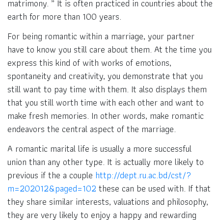
matrimony. ” It is often practiced in countries about the
earth for more than 100 years.
For being romantic within a marriage, your partner
have to know you still care about them. At the time you
express this kind of with works of emotions,
spontaneity and creativity, you demonstrate that you
still want to pay time with them. It also displays them
that you still worth time with each other and want to
make fresh memories. In other words, make romantic
endeavors the central aspect of the marriage.
A romantic marital life is usually a more successful
union than any other type. It is actually more likely to
previous if the a couple
http://dept.ru.ac.bd/cst/?
m=202012&paged=102
these can be used with. If that
they share similar interests, valuations and philosophy,
they are very likely to enjoy a happy and rewarding