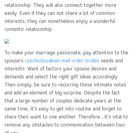
relationship. They will also connect together more
easily. Even if they can not share a lot of common
interests, they can nonetheless enjoy a wonderful
romantic relationship.
To make your marriage passionate, pay attention to the
spouse’s
czechoslovakian mail order brides
needs and
interests. Want of factors your spouse desires and
demands and select the right gift ideas accordingly.
Then simply, be sure to recurring those intimate notes
and add an element of big surprise. Despite the fact
that a large number of couples dedicate years at the
same time, it’s easy to get into routine and forget to
share their want to one another. Therefore , it’s vital to
remove any obstacles to communication between two
of you.