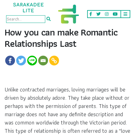
How you can make Romantic
Relationships Last
Unlike contracted marriages, loving marriages will be
driven by absolutely adore. They take place without or
perhaps with the permission of parents. This type of
marriage does not have any definite description and
was common worldwide through the Victorian period.
This type of relationship is often referred to as a “love