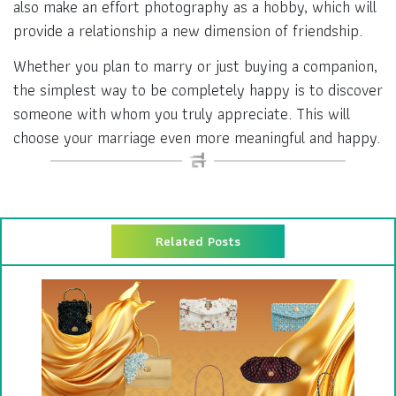
also make an effort photography as a hobby, which will
provide a relationship a new dimension of friendship.
Whether you plan to marry or just buying a companion,
the simplest way to be completely happy is to discover
someone with whom you truly appreciate. This will
choose your marriage even more meaningful and happy.
Related Posts