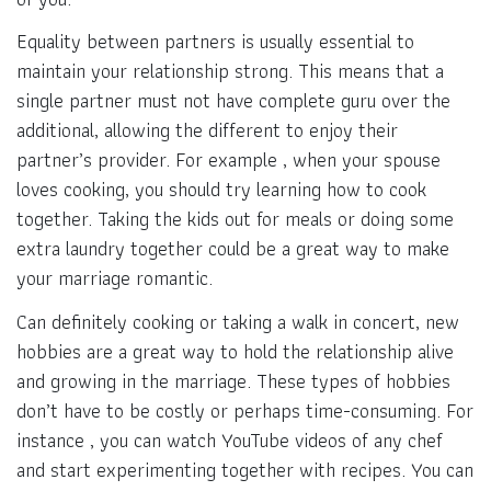
Equality between partners is usually essential to
maintain your relationship strong. This means that a
single partner must not have complete guru over the
additional, allowing the different to enjoy their
partner’s provider. For example , when your spouse
loves cooking, you should try learning how to cook
together. Taking the kids out for meals or doing some
extra laundry together could be a great way to make
your marriage romantic.
Can definitely cooking or taking a walk in concert, new
hobbies are a great way to hold the relationship alive
and growing in the marriage. These types of hobbies
don’t have to be costly or perhaps time-consuming. For
instance , you can watch YouTube videos of any chef
and start experimenting together with recipes. You can