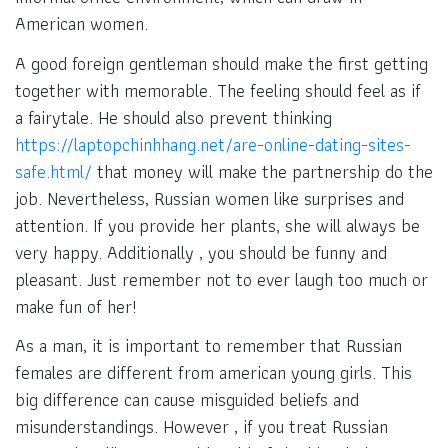
American women.
A good foreign gentleman should make the first getting
together with memorable. The feeling should feel as if
a fairytale. He should also prevent thinking
https://laptopchinhhang.net/are-online-dating-sites-
safe.html/
that money will make the partnership do the
job. Nevertheless, Russian women like surprises and
attention. If you provide her plants, she will always be
very happy. Additionally , you should be funny and
pleasant. Just remember not to ever laugh too much or
make fun of her!
As a man, it is important to remember that Russian
females are different from american young girls. This
big difference can cause misguided beliefs and
misunderstandings. However , if you treat Russian