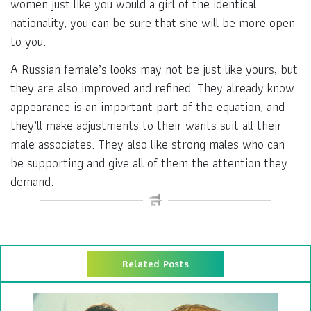
women just like you would a girl of the identical
nationality, you can be sure that she will be more open
to you.
A Russian female’s looks may not be just like yours, but
they are also improved and refined. They already know
appearance is an important part of the equation, and
they’ll make adjustments to their wants suit all their
male associates. They also like strong males who can
be supporting and give all of them the attention they
demand.
Related Posts