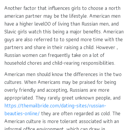
Another factor that influences girls to choose a north
american partner may be the lifestyle. American men
have a higher level00 of living than Russian men, and
Slavic girls watch this being a major benefits. American
guys are also referred to to spend more time with the
partners and share in their raising a child. However ,
Russian women can frequently take on a lot of
household chores and child-rearing responsibilities.
American men should know the differences in the two
cultures. When Americans may be praised for being
overly friendly and accepting, Russians are more
appropriated. They rarely greet unknown people, and
https://themailbride.com/dating-sites/russian-
beauties-online/
they are often regarded as cold. The
American culture is more tolerant associated with an
informal office environment, which can draw in