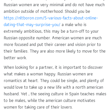
Russian women are very minimal and do not have much
ambition outside of motherhood. Should you be
https://nltboron.com/5-various-facts-about-online-
dating-that-may-surprise-you/
a male who is
extremely ambitious, this may be a turn-off to your
Russian opposite number. American women are much
more focused and put their career and vision prior to
their families. They are also more likely to move for the
better work.
When looking for a partner, it is important to discover
what makes a woman happy. Russian women are
romantics at heart. They could be single, and plenty of
would love to take up a new life with a north american
husband. Yet , the seeing culture in Spain teaches males
to be males, while the american culture motivates
women for taking care of their lovers.