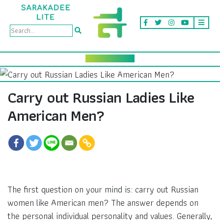
Carry out Russian Ladies Like
American Men?
The first question on your mind is: carry out Russian
women like American men? The answer depends on
the personal individual personality and values. Generally,