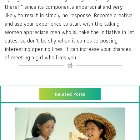
there! ” since its components impersonal and very
likely to result in simply no response. Become creative
and use your experience to start with the talking.
Women appreciate men who all take the initiative in 1st
dates, so don’t be shy when it comes to posting
interesting opening lines. It can increase your chances
of meeting a girl who likes you.
Related Posts