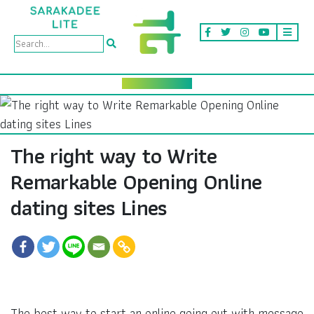
The right way to Write
Remarkable Opening Online
dating sites Lines
The best way to start an online going out with message