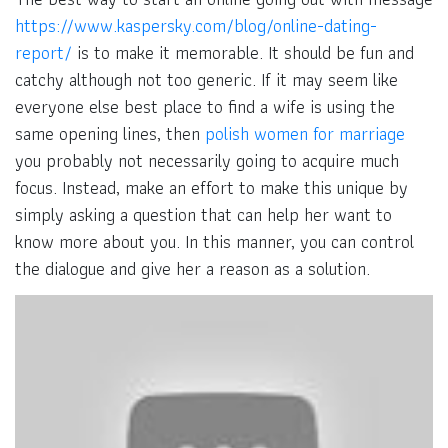
https://www.kaspersky.com/blog/online-dating-
report/
is to make it memorable. It should be fun and
catchy although not too generic. If it may seem like
everyone else best place to find a wife is using the
same opening lines, then
polish women for marriage
you probably not necessarily going to acquire much
focus. Instead, make an effort to make this unique by
simply asking a question that can help her want to
know more about you. In this manner, you can control
the dialogue and give her a reason as a solution.