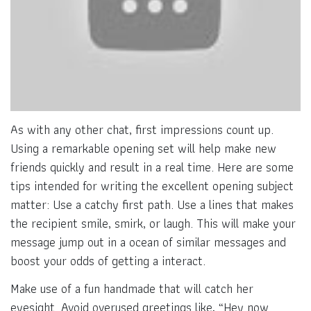
As with any other chat, first impressions count up.
Using a remarkable opening set will help make new
friends quickly and result in a real time. Here are some
tips intended for writing the excellent opening subject
matter: Use a catchy first path. Use a lines that makes
the recipient smile, smirk, or laugh. This will make your
message jump out in a ocean of similar messages and
boost your odds of getting a interact.
Make use of a fun handmade that will catch her
eyesight. Avoid overused greetings like, “Hey now