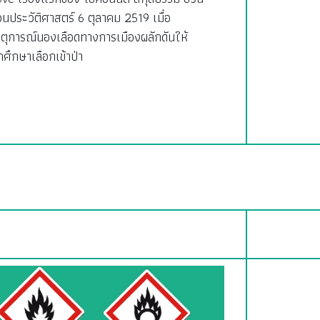
อนประวัติศาสตร์ 6 ตุลาคม 2519 เมื่อ
ตุการณ์นองเลือดทางการเมืองผลักดันให้
กศึกษาเลือกเข้าป่า