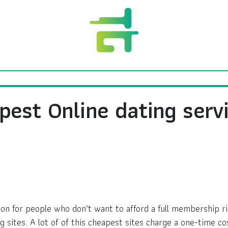
pest Online dating serv
n for people who don’t want to afford a full membership rig
 sites. A lot of of this cheapest sites charge a one-time co