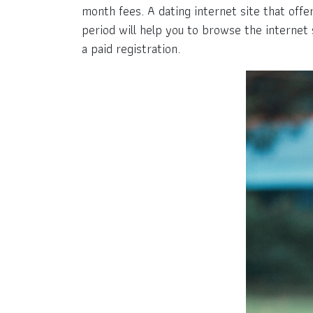
month fees. A dating internet site that offers
period will help you to browse the internet s
a paid registration.