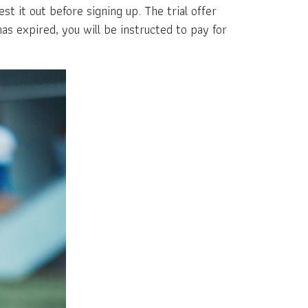
est it out before signing up. The trial offer
has expired, you will be instructed to pay for