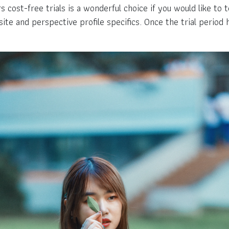
 cost-free trials is a wonderful choice if you would like to t
ite and perspective profile specifics. Once the trial period 