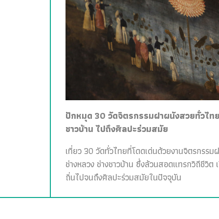
ปักหมุด 30 วัดจิตรกรรมฝาผนังสวยทั่วไทย 
ชาวบ้าน ไปถึงศิลปะร่วมสมัย
เที่ยว 30 วัดทั่วไทยที่โดดเด่นด้วยงานจิตรกรรม
ช่างหลวง ช่างชาวบ้าน ซึ่งล้วนสอดแทรกวิถีชีวิต 
ถิ่นไปจนถึงศิลปะร่วมสมัยในปัจจุบัน