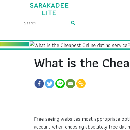
What is the Chea
Free seeing websites most appropriate optio
account when choosing absolutely free dating