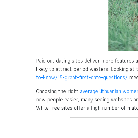
Paid out dating sites deliver more features 
likely to attract period wasters. Looking at 
to-know/15-great-first-date-questions/
meet
Choosing the right
average lithuanian wome
new people easier, many seeing websites ar
While free sites offer a high number of match