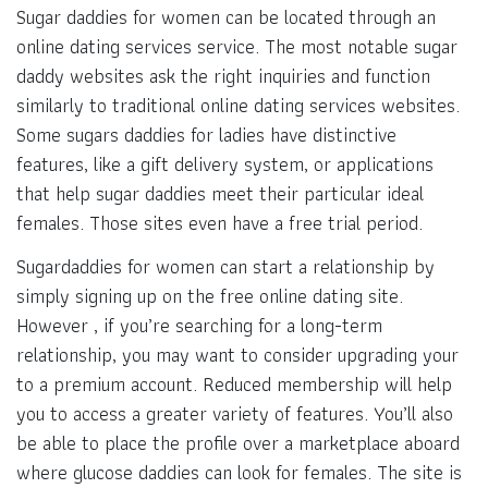
Sugar daddies for women can be located through an
online dating services service. The most notable sugar
daddy websites ask the right inquiries and function
similarly to traditional online dating services websites.
Some sugars daddies for ladies have distinctive
features, like a gift delivery system, or applications
that help sugar daddies meet their particular ideal
females. Those sites even have a free trial period.
Sugardaddies for women can start a relationship by
simply signing up on the free online dating site.
However , if you’re searching for a long-term
relationship, you may want to consider upgrading your
to a premium account. Reduced membership will help
you to access a greater variety of features. You’ll also
be able to place the profile over a marketplace aboard
where glucose daddies can look for females. The site is