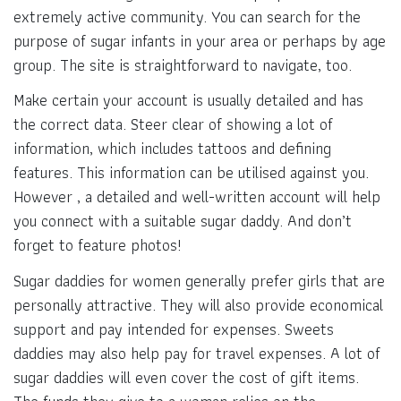
extremely active community. You can search for the
purpose of sugar infants in your area or perhaps by age
group. The site is straightforward to navigate, too.
Make certain your account is usually detailed and has
the correct data. Steer clear of showing a lot of
information, which includes tattoos and defining
features. This information can be utilised against you.
However , a detailed and well-written account will help
you connect with a suitable sugar daddy. And don’t
forget to feature photos!
Sugar daddies for women generally prefer girls that are
personally attractive. They will also provide economical
support and pay intended for expenses. Sweets
daddies may also help pay for travel expenses. A lot of
sugar daddies will even cover the cost of gift items.