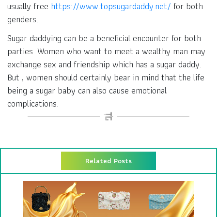
usually free
https://www.topsugardaddy.net/
for both
genders.
Sugar daddying can be a beneficial encounter for both
parties. Women who want to meet a wealthy man may
exchange sex and friendship which has a sugar daddy.
But , women should certainly bear in mind that the life
being a sugar baby can also cause emotional
complications.
Related Posts