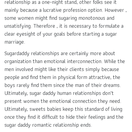
relationship as a one-night stand, other folks see it
mainly because a lucrative profession option. However ,
some women might find sugaring monotonous and
unsatisfying. Therefore , it is necessary to formulate a
clear eyesight of your goals before starting a sugar
marriage.
Sugardaddy relationships are certainly more about
organization than emotional interconnection. While the
men involved might like their clients simply because
people and find them in physical form attractive, the
boys rarely find them since the man of their dreams.
Ultimately, sugar daddy human relationships don’t
present women the emotional connection they need.
Ultimately, sweets babies keep this standard of living
once they find it difficult to hide their feelings and the
sugar daddy romantic relationship ends.