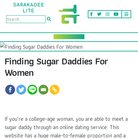
Finding Sugar Daddies For
Women
If you’re a college-age woman, you are able to meet a
sugar daddy through an online dating service. This
website has a huge male-to-female proportion and a