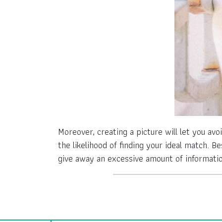
Moreover, creating a picture will let you avo
the likelihood of finding your ideal match. Be
give away an excessive amount of informatio