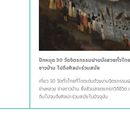
ปักหมุด 30 วัดจิตรกรรมฝาผนังสวยทั่วไทย 
ชาวบ้าน ไปถึงศิลปะร่วมสมัย
เที่ยว 30 วัดทั่วไทยที่โดดเด่นด้วยงานจิตรกรรม
ช่างหลวง ช่างชาวบ้าน ซึ่งล้วนสอดแทรกวิถีชีวิต 
ถิ่นไปจนถึงศิลปะร่วมสมัยในปัจจุบัน