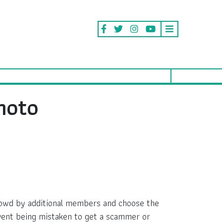
hoto
crowd by additional members and choose the
ent being mistaken to get a scammer or