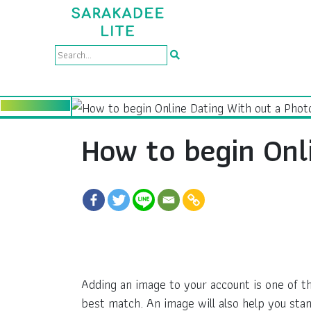
How to begin Onl
Adding an image to your account is one of 
best match. An image will also help you sta