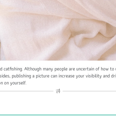
id catfishing. Although many people are uncertain of how to u
sides, publishing a picture can increase your visibility and d
n on yourself.