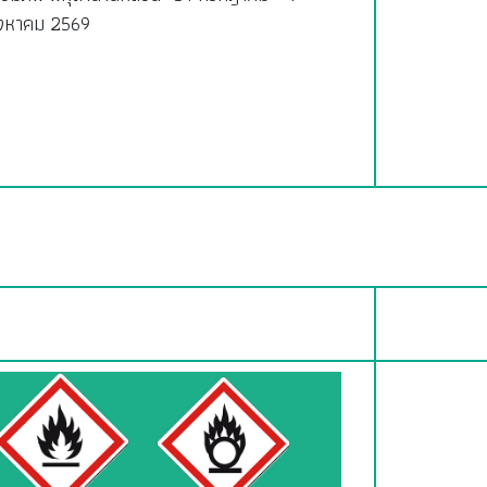
ิงหาคม 2569