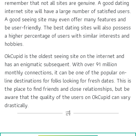
remember that not all sites are genuine. A good dating
internet site will have a large number of satisfied users.
A good seeing site may even offer many features and
be user-friendly. The best dating sites will also possess
a higher percentage of users with similar interests and
hobbies.
OkCupid is the oldest seeing site on the internet and
has an enigmatic subsequent. With over 91 million
monthly connections, it can be one of the popular on-
line destinations for folks looking for fresh dates. This is
the place to find friends and close relationships, but be
aware that the quality of the users on OkCupid can vary
drastically.