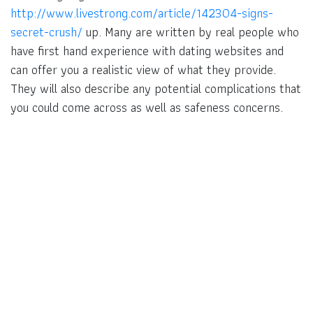
http://www.livestrong.com/article/142304-signs-
secret-crush/
up. Many are written by real people who
have first hand experience with dating websites and
can offer you a realistic view of what they provide.
They will also describe any potential complications that
you could come across as well as safeness concerns.