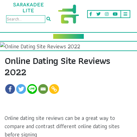
Online Dating Site Reviews
2022
Online dating site reviews can be a great way to
compare and contrast different online dating sites
before signing