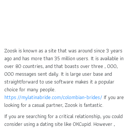
Zoosk is known as a site that was around since 3 years
ago and has more than 35 million users. It is available in
over 80 countries, and that boasts over three , 000,
000 messages sent daily. It is large user base and
straightforward to use software makes it a popular
choice for many people.
https://mylatinabride.com/colombian-brides/
If you are
looking for a casual partner, Zoosk is fantastic.
If you are searching for a critical relationship, you could
consider using a dating site like OKCupid. However ,