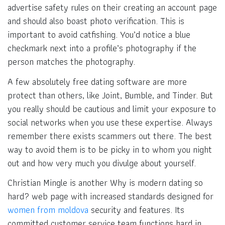
advertise safety rules on their creating an account page
and should also boast photo verification. This is
important to avoid catfishing. You’d notice a blue
checkmark next into a profile’s photography if the
person matches the photography.
A few absolutely free dating software are more
protect than others, like Joint, Bumble, and Tinder. But
you really should be cautious and limit your exposure to
social networks when you use these expertise. Always
remember there exists scammers out there. The best
way to avoid them is to be picky in to whom you night
out and how very much you divulge about yourself.
Christian Mingle is another Why is modern dating so
hard? web page with increased standards designed for
women from moldova
security and features. Its
committed customer service team functions hard in