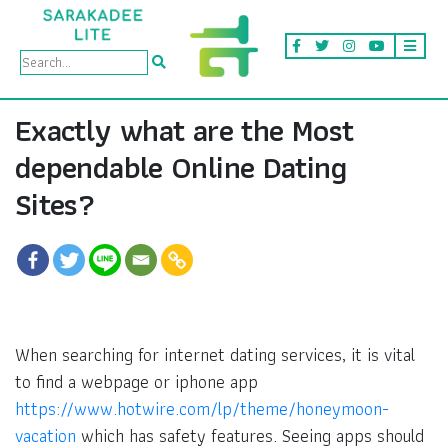
Exactly what are the Most
dependable Online Dating
Sites?
When searching for internet dating services, it is vital
to find a webpage or iphone app
https://www.hotwire.com/lp/theme/honeymoon-
vacation
which has safety features. Seeing apps should