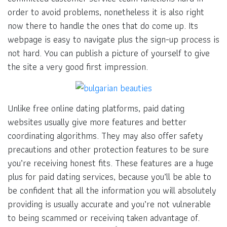
order to avoid problems, nonetheless it is also right
now there to handle the ones that do come up. Its
webpage is easy to navigate plus the sign-up process is
not hard. You can publish a picture of yourself to give
the site a very good first impression.
Unlike free online dating platforms, paid dating
websites usually give more features and better
coordinating algorithms. They may also offer safety
precautions and other protection features to be sure
you’re receiving honest fits. These features are a huge
plus for paid dating services, because you’ll be able to
be confident that all the information you will absolutely
providing is usually accurate and you’re not vulnerable
to being scammed or receiving taken advantage of.