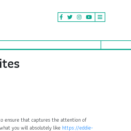
ites
to ensure that captures the attention of
what you will absolutely like
https://eddie-