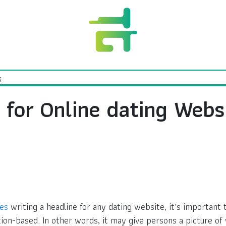
 for Online dating Webs
es
writing a headline for any dating website, it’s important 
tion-based. In other words, it may give persons a picture of 