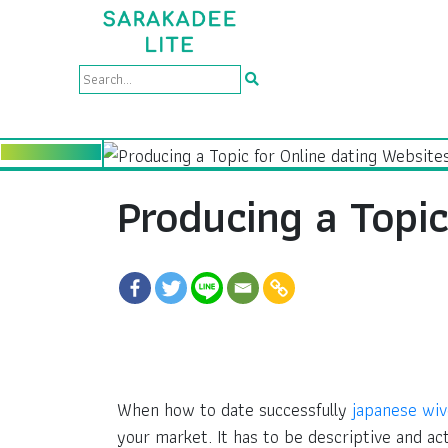
Producing a Topic
When how to date successfully
japanese wiv
your market. It has to be descriptive and ac