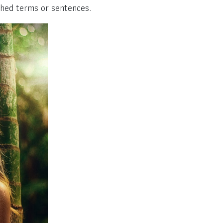
iched terms or sentences.