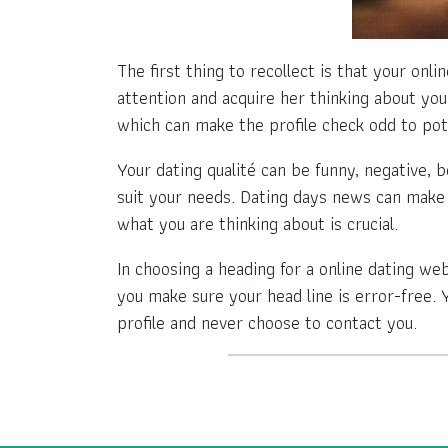
The first thing to recollect is that your onl
attention and acquire her thinking about your
which can make the profile check odd to pot
Your dating qualité can be funny, negative, 
suit your needs. Dating days news can make 
what you are thinking about is crucial.
In choosing a heading for a online dating w
you make sure your head line is error-free.
profile and never choose to contact you.