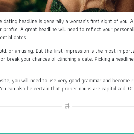
ine dating headline is generally a woman’s first sight of you
 profile. A great headline will need to reflect your personal
ential dates.
bold, or amusing. But the first impression is the most import
or break your chances of clinching a date. Picking a headlin
ebsite, you will need to use very good grammar and become r
 You can also be certain that proper nouns are capitalized. 