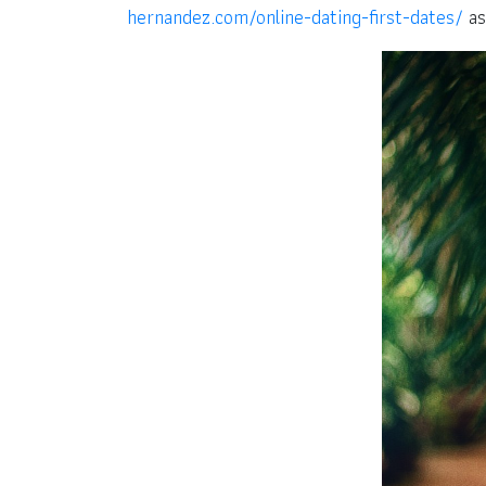
hernandez.com/online-dating-first-dates/
as