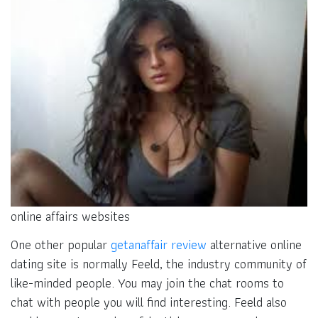
online affairs websites
One other popular
getanaffair review
alternative online
dating site is normally Feeld, the industry community of
like-minded people. You may join the chat rooms to
chat with people you will find interesting. Feeld also