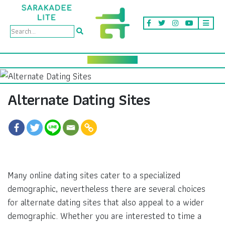
Alternate Dating Sites
Many online dating sites cater to a specialized
demographic, nevertheless there are several choices
for alternate dating sites that also appeal to a wider
demographic. Whether you are interested to time a