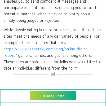
enables you to send confidential messages and
participate in institution chats, enabling you to talk to
potential matches without having to worry about
simply being judged or rejected.
While classic dating is more prevalent, substitute dating
sites meet the needs of a wider variety of people. For
example , there are sites that serve
https://www.kaspersky.com/blog/online-dating-
report/
gamers, furries, and goths, among others.
These sites are safe spaces for folks who would like to
date an individual different from the norm.
Related Posts