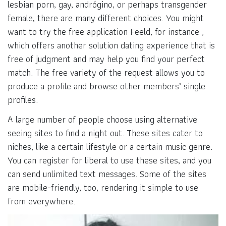
lesbian porn, gay, andrógino, or perhaps transgender
female, there are many different choices. You might
want to try the free application Feeld, for instance ,
which offers another solution dating experience that is
free of judgment and may help you find your perfect
match. The free variety of the request allows you to
produce a profile and browse other members’ single
profiles.
A large number of people choose using alternative
seeing sites to find a night out. These sites cater to
niches, like a certain lifestyle or a certain music genre.
You can register for liberal to use these sites, and you
can send unlimited text messages. Some of the sites
are mobile-friendly, too, rendering it simple to use
from everywhere.