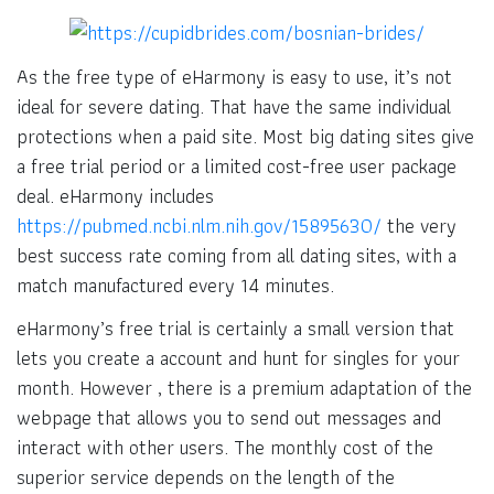
As the free type of eHarmony is easy to use, it’s not
ideal for severe dating. That have the same individual
protections when a paid site. Most big dating sites give
a free trial period or a limited cost-free user package
deal. eHarmony includes
https://pubmed.ncbi.nlm.nih.gov/15895630/
the very
best success rate coming from all dating sites, with a
match manufactured every 14 minutes.
eHarmony’s free trial is certainly a small version that
lets you create a account and hunt for singles for your
month. However , there is a premium adaptation of the
webpage that allows you to send out messages and
interact with other users. The monthly cost of the
superior service depends on the length of the