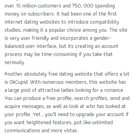
over 15 million customers and 750, 000 spending
money on subscribers. It had been one of the first
internet dating websites to introduce compatibility
studies, making it a popular choice among you. The site
is very user friendly and incorporates a gender-
balanced user interface, but its creating an account
process may be time-consuming if you take that
seriously.
Another absolutely free dating website that offers a lot
is OkCupid. With numerous members, this website has
a large pool of attractive ladies looking for a romance.
You can produce a free profile, search profiles, send and
acquire messages, as well as look at who has looked at
your profile. Yet , you’ll need to upgrade your account if
you want heightened features, just like unlimited
communications and more vistas.