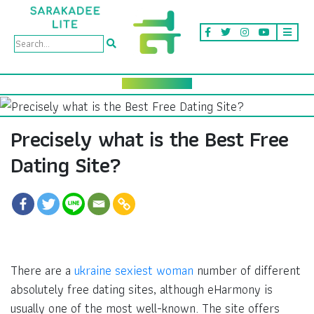
Precisely what is the Best Free
Dating Site?
There are a
ukraine sexiest woman
number of different
absolutely free dating sites, although eHarmony is
usually one of the most well-known. The site offers