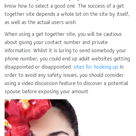
know how to select a good one. The success of a get
together site depends a whole lot on the site by itself,
as well as the actual users wish.
When using a get together site, you will be cautious
about giving your contact number and private
information. Whilst it is luring to send somebody your
phone number, you could end up adult websites getting
disappointed or disappointed.
sites for hooking up
In
order to avoid any safety issues, you should consider
using a video discussion feature to discover a potential
spouse before exposing your amount.