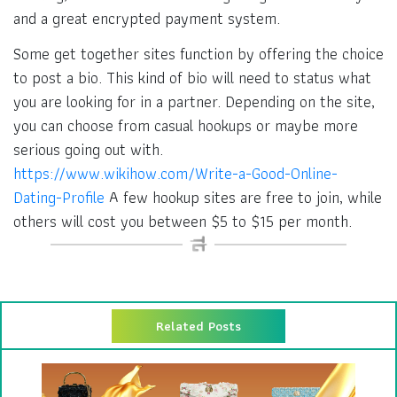
and a great encrypted payment system.
Some get together sites function by offering the choice
to post a bio. This kind of bio will need to status what
you are looking for in a partner. Depending on the site,
you can choose from casual hookups or maybe more
serious going out with.
https://www.wikihow.com/Write-a-Good-Online-
Dating-Profile
A few hookup sites are free to join, while
others will cost you between $5 to $15 per month.
Related Posts