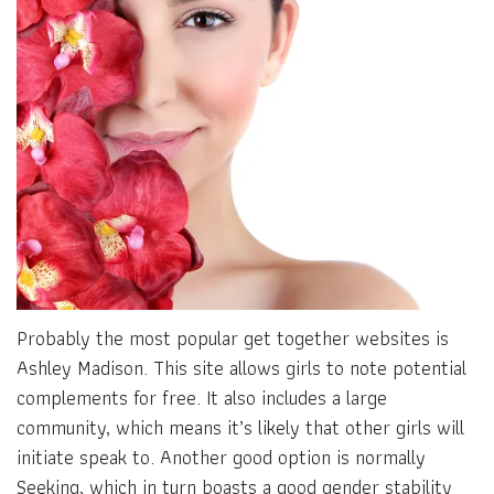
Probably the most popular get together websites is
Ashley Madison. This site allows girls to note potential
complements for free. It also includes a large
community, which means it’s likely that other girls will
initiate speak to. Another good option is normally
Seeking, which in turn boasts a good gender stability