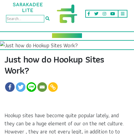
Just how do Hookup Sites
Work?
Hookup sites have become quite popular lately, and
they can be a huge element of our on the net culture.
However , they are not every legit, in addition to to