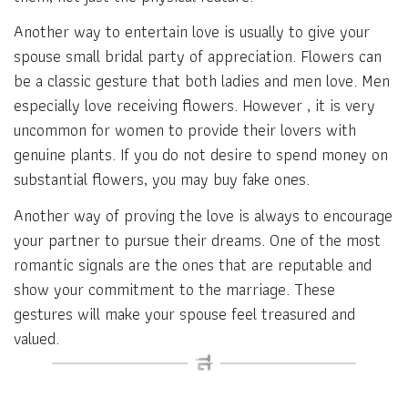
Another way to entertain love is usually to give your
spouse small bridal party of appreciation. Flowers can
be a classic gesture that both ladies and men love. Men
especially love receiving flowers. However , it is very
uncommon for women to provide their lovers with
genuine plants. If you do not desire to spend money on
substantial flowers, you may buy fake ones.
Another way of proving the love is always to encourage
your partner to pursue their dreams. One of the most
romantic signals are the ones that are reputable and
show your commitment to the marriage. These
gestures will make your spouse feel treasured and
valued.