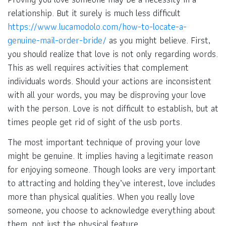
relationship. But it surely is much less difficult
https://www.lucamodolo.com/how-to-locate-a-
genuine-mail-order-bride/
as you might believe. First,
you should realize that love is not only regarding words.
This as well requires activities that complement
individuals words. Should your actions are inconsistent
with all your words, you may be disproving your love
with the person. Love is not difficult to establish, but at
times people get rid of sight of the usb ports.
The most important technique of proving your love
might be genuine. It implies having a legitimate reason
for enjoying someone. Though looks are very important
to attracting and holding they’ve interest, love includes
more than physical qualities. When you really love
someone, you choose to acknowledge everything about
them, not just the physical feature.