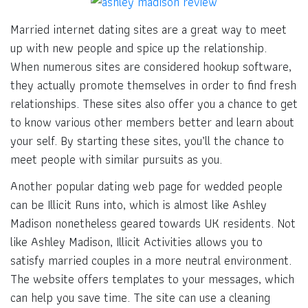
Married internet dating sites are a great way to meet
up with new people and spice up the relationship.
When numerous sites are considered hookup software,
they actually promote themselves in order to find fresh
relationships. These sites also offer you a chance to get
to know various other members better and learn about
your self. By starting these sites, you’ll the chance to
meet people with similar pursuits as you.
Another popular dating web page for wedded people
can be Illicit Runs into, which is almost like Ashley
Madison nonetheless geared towards UK residents. Not
like Ashley Madison, Illicit Activities allows you to
satisfy married couples in a more neutral environment.
The website offers templates to your messages, which
can help you save time. The site can use a cleaning