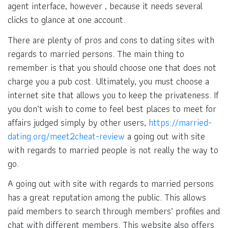
agent interface, however , because it needs several
clicks to glance at one account.
There are plenty of pros and cons to dating sites with
regards to married persons. The main thing to
remember is that you should choose one that does not
charge you a pub cost. Ultimately, you must choose a
internet site that allows you to keep the privateness. If
you don’t wish to come to feel best places to meet for
affairs judged simply by other users,
https://married-
dating.org/meet2cheat-review
a going out with site
with regards to married people is not really the way to
go.
A going out with site with regards to married persons
has a great reputation among the public. This allows
paid members to search through members’ profiles and
chat with different members. This website also offers