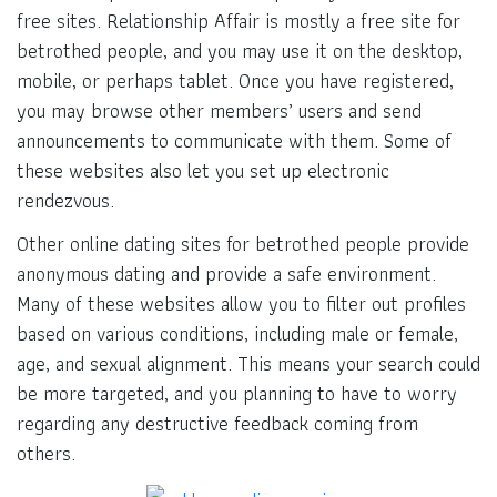
free sites. Relationship Affair is mostly a free site for
betrothed people, and you may use it on the desktop,
mobile, or perhaps tablet. Once you have registered,
you may browse other members’ users and send
announcements to communicate with them. Some of
these websites also let you set up electronic
rendezvous.
Other online dating sites for betrothed people provide
anonymous dating and provide a safe environment.
Many of these websites allow you to filter out profiles
based on various conditions, including male or female,
age, and sexual alignment. This means your search could
be more targeted, and you planning to have to worry
regarding any destructive feedback coming from
others.