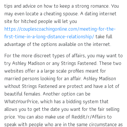
tips and advice on how to keep a strong romance. You
may even locate a cheating spouse. A dating internet
site for hitched people will let you
https://couplescoachingonline.com/meeting-for-the-
first-time-in-a-long-distance-relationship/
take full
advantage of the options available on the internet.
For the more discreet types of affairs, you may want to
try Ashley Madison or any Strings Fastened. These two
websites offer a a large scale profiles meant for
married persons looking for an affair. Ashley Madison
without Strings Fastened are protect and have a lot of
beautiful females. Another option can be
WhatsYourPrice, which has a bidding system that
allows you to get the date you want for the fair selling
price. You can also make use of Reddit/r/Affairs to
speak with people who are in the same circumstance as