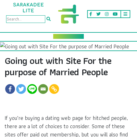
Going out with Site For the
purpose of Married People
If you’re buying a dating web page for hitched people,
there are a lot of choices to consider. Some of these
sites offer paid out membership, but you will also find