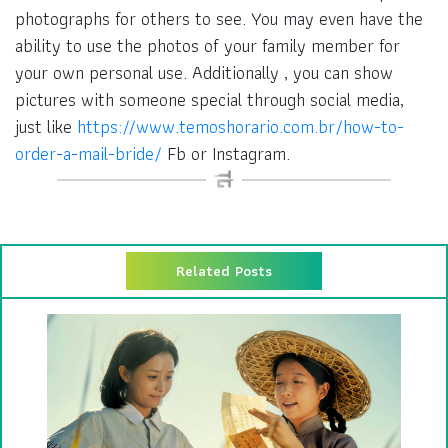
photographs for others to see. You may even have the
ability to use the photos of your family member for
your own personal use. Additionally , you can show
pictures with someone special through social media,
just like
https://www.temoshorario.com.br/how-to-
order-a-mail-bride/
Fb or Instagram.
Related Posts