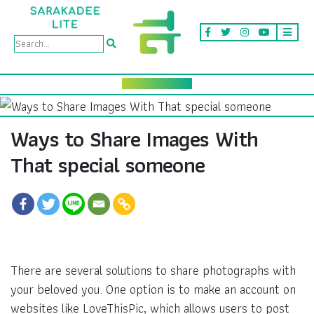
Ways to Share Images With
That special someone
There are several solutions to share photographs with
your beloved you. One option is to make an account on
websites like LoveThisPic, which allows users to post