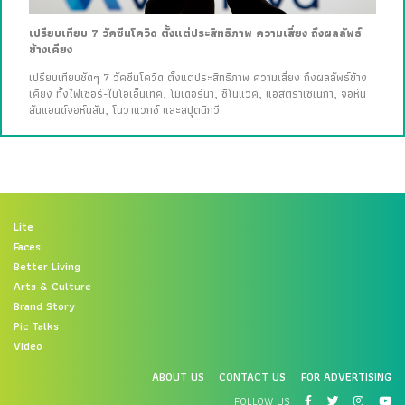
เปรียบเทียบ 7 วัคซีนโควิด ตั้งแต่ประสิทธิภาพ ความเสี่ยง ถึงผลลัพธ์
ข้างเคียง
เปรียบเทียบชัดๆ 7 วัคซีนโควิด ตั้งแต่ประสิทธิภาพ ความเสี่ยง ถึงผลลัพธ์ข้าง
เคียง ทั้งไฟเซอร์-ไบโอเอ็นเทค, โมเดอร์นา, ซิโนแวค, แอสตราเซเนกา, จอห์น
สันแอนด์จอห์นสัน, โนวาแวกซ์ และสปุตนิกวี
Lite
Faces
Better Living
Arts & Culture
Brand Story
Pic Talks
Video
ABOUT US
CONTACT US
FOR ADVERTISING
FOLLOW US