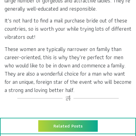
large number of gorgeous and attractive ladies. They’re
generally well-educated and responsible.
It’s not hard to find a mail purchase bride out of these
countries, so is worth your while trying lots of different
vibrators out!
These women are typically narrower on family than
career-oriented, this is why they’re perfect for men
who would like to be in down and commence a family.
They are also a wonderful choice for a man who want
for an unique, foreign star of the event who will become
a strong and loving better half.
Related Posts