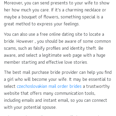
Moreover, you can send presents to your wife to show
her how much you care. If it’s a charming necklace or
maybe a bouquet of flowers, something special is a
great method to express your feelings.
You can also use a free online dating site to locate a
bride. However , you should be aware of some common
scams, such as falsify profiles and identity theft. Be
aware, and select a legitimate web page with a huge
member starting and effective love stories.
The best mail purchase bride provider can help you find
a girl who will become your wife. It may be essential to
select
czechoslovakian mail order brides
a trustworthy
website that offers many communication tools,
including emails and instant email, so you can connect
with your potential spouse.