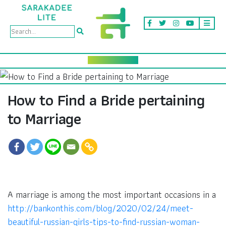
How to Find a Bride pertaining
to Marriage
A marriage is among the most important occasions in a
http://bankonthis.com/blog/2020/02/24/meet-
beautiful-russian-girls-tips-to-find-russian-woman-