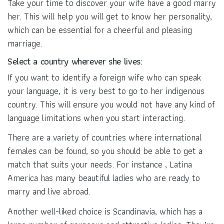
Take your time to discover your wife have a good marry
her. This will help you will get to know her personality,
which can be essential for a cheerful and pleasing
marriage.
Select a country wherever she lives:
If you want to identify a foreign wife who can speak
your language, it is very best to go to her indigenous
country. This will ensure you would not have any kind of
language limitations when you start interacting.
There are a variety of countries where international
females can be found, so you should be able to get a
match that suits your needs. For instance , Latina
America has many beautiful ladies who are ready to
marry and live abroad.
Another well-liked choice is Scandinavia, which has a