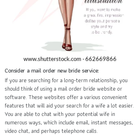
Consider a mail order new bride service:
If you are searching for a long-term relationship, you
should think of using a mail order bride website or
software. These websites offer a various convenient
features that will aid your search for a wife a lot easier.
You are able to chat with your potential wife in
numerous ways, which include email, instant messages,
video chat, and perhaps telephone calls.