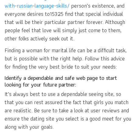
with-russian-language-skills/
person’s existence, and
everyone desires to15325 find that special individual
that will be their particular partner forever. Although
people feel that love will simply just come to them,
other folks actively seek out it.
Finding a woman for marital life can be a difficult task,
but is possible with the right help. Follow this advice
for finding the very best bride to suit your needs:
Identify a dependable and safe web page to start
looking for your future partner:
It’s always best to use a dependable seeing site, so
that you can rest assured the fact that girls you match
are realistic. Be sure to take a look at user reviews and
ensure the dating site you select is a good meet for you
along with your goals.