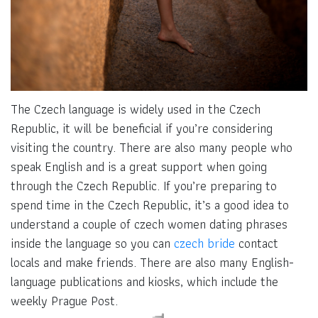
The Czech language is widely used in the Czech
Republic, it will be beneficial if you’re considering
visiting the country. There are also many people who
speak English and is a great support when going
through the Czech Republic. If you’re preparing to
spend time in the Czech Republic, it’s a good idea to
understand a couple of czech women dating phrases
inside the language so you can
czech bride
contact
locals and make friends. There are also many English-
language publications and kiosks, which include the
weekly Prague Post.