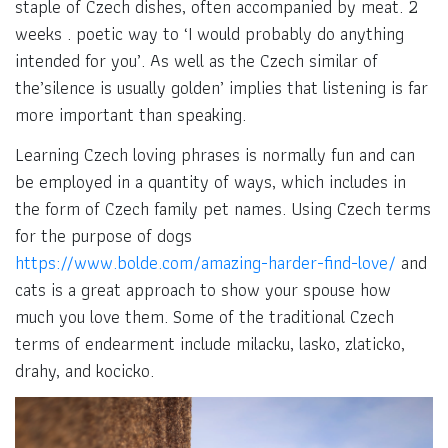
staple of Czech dishes, often accompanied by meat. 2
weeks . poetic way to ‘I would probably do anything
intended for you’. As well as the Czech similar of
the’silence is usually golden’ implies that listening is far
more important than speaking.
Learning Czech loving phrases is normally fun and can
be employed in a quantity of ways, which includes in
the form of Czech family pet names. Using Czech terms
for the purpose of dogs
https://www.bolde.com/amazing-harder-find-love/
and
cats is a great approach to show your spouse how
much you love them. Some of the traditional Czech
terms of endearment include milacku, lasko, zlaticko,
drahy, and kocicko.