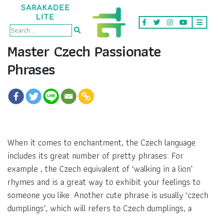
Master Czech Passionate
Phrases
When it comes to enchantment, the Czech language
includes its great number of pretty phrases. For
example , the Czech equivalent of ‘walking in a lion’
rhymes and is a great way to exhibit your feelings to
someone you like. Another cute phrase is usually ‘czech
dumplings’, which will refers to Czech dumplings, a