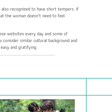
also recognized to have short tempers. If
hat the woman doesn’t need to feel
these websites every day and some of
ou consider similar cultural background and
easy and gratifying.