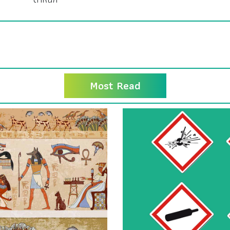
Most Read