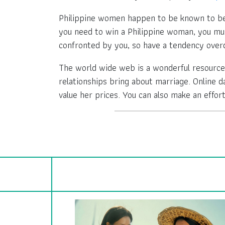
Philippine women happen to be known to be 
you need to win a Philippine woman, you mu
confronted by you, so have a tendency overdo
The world wide web is a wonderful resource
relationships bring about marriage. Online da
value her prices. You can also make an effor