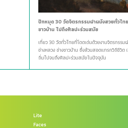
ปักหมุด 30 วัดจิตรกรรมฝาผนังสวยทั่วไทย 
ชาวบ้าน ไปถึงศิลปะร่วมสมัย
เที่ยว 30 วัดทั่วไทยที่โดดเด่นด้วยงานจิตรกรรม
ช่างหลวง ช่างชาวบ้าน ซึ่งล้วนสอดแทรกวิถีชีวิต 
ถิ่นไปจนถึงศิลปะร่วมสมัยในปัจจุบัน
Lite
Faces