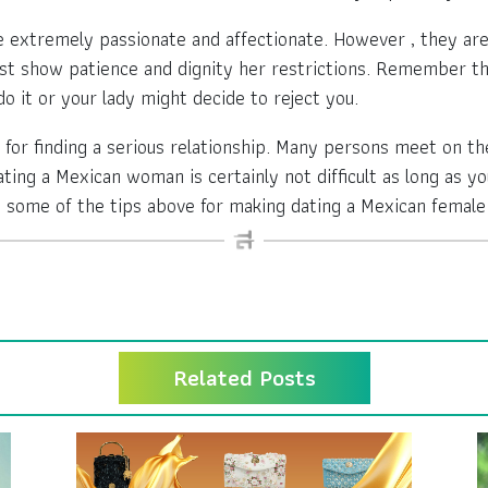
extremely passionate and affectionate. However , they are 
st show patience and dignity her restrictions. Remember t
 it or your lady might decide to reject you.
 for finding a serious relationship. Many persons meet on 
ting a Mexican woman is certainly not difficult as long as y
t some of the tips above for making dating a Mexican female 
Related Posts