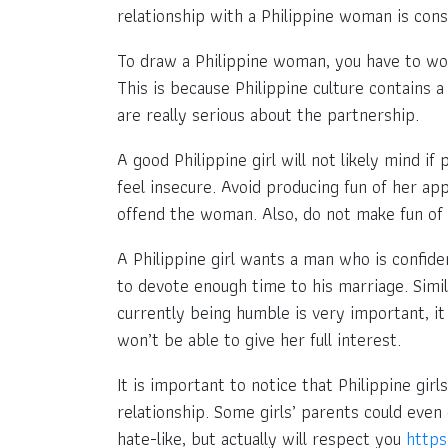
relationship with a Philippine woman is con
To draw a Philippine woman, you have to wor
This is because Philippine culture contains 
are really serious about the partnership.
A good Philippine girl will not likely mind 
feel insecure. Avoid producing fun of her ap
offend the woman. Also, do not make fun of 
A Philippine girl wants a man who is confid
to devote enough time to his marriage. Simil
currently being humble is very important, it 
won’t be able to give her full interest.
It is important to notice that Philippine gir
relationship. Some girls’ parents could even
hate-like, but actually will respect you
http