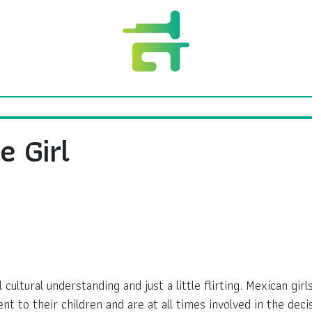
e Girl
cultural understanding and just a little flirting. Mexican gir
nt to their children and are at all times involved in the deci