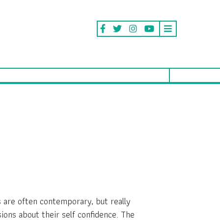
ls are often contemporary, but really
sions about their self confidence. The