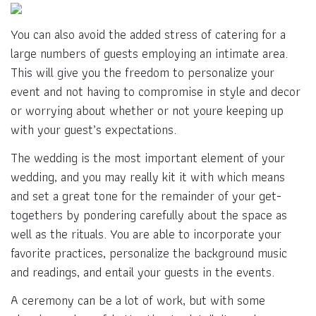
You can also avoid the added stress of catering for a
large numbers of guests employing an intimate area.
This will give you the freedom to personalize your
event and not having to compromise in style and decor
or worrying about whether or not youre keeping up
with your guest’s expectations.
The wedding is the most important element of your
wedding, and you may really kit it with which means
and set a great tone for the remainder of your get-
togethers by pondering carefully about the space as
well as the rituals. You are able to incorporate your
favorite practices, personalize the background music
and readings, and entail your guests in the events.
A ceremony can be a lot of work, but with some