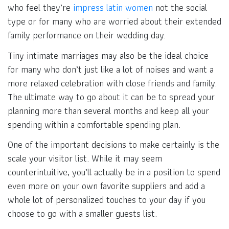
who feel they’re
impress latin women
not the social
type or for many who are worried about their extended
family performance on their wedding day.
Tiny intimate marriages may also be the ideal choice
for many who don’t just like a lot of noises and want a
more relaxed celebration with close friends and family.
The ultimate way to go about it can be to spread your
planning more than several months and keep all your
spending within a comfortable spending plan.
One of the important decisions to make certainly is the
scale your visitor list. While it may seem
counterintuitive, you’ll actually be in a position to spend
even more on your own favorite suppliers and add a
whole lot of personalized touches to your day if you
choose to go with a smaller guests list.