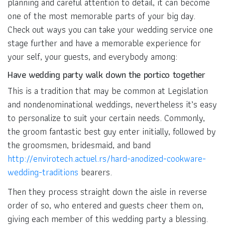
planning and careful attention to detail, it can become
one of the most memorable parts of your big day.
Check out ways you can take your wedding service one
stage further and have a memorable experience for
your self, your guests, and everybody among:
Have wedding party walk down the portico together
This is a tradition that may be common at Legislation
and nondenominational weddings, nevertheless it’s easy
to personalize to suit your certain needs. Commonly,
the groom fantastic best guy enter initially, followed by
the groomsmen, bridesmaid, and band
http://envirotech.actuel.rs/hard-anodized-cookware-
wedding-traditions
bearers.
Then they process straight down the aisle in reverse
order of so, who entered and guests cheer them on,
giving each member of this wedding party a blessing.