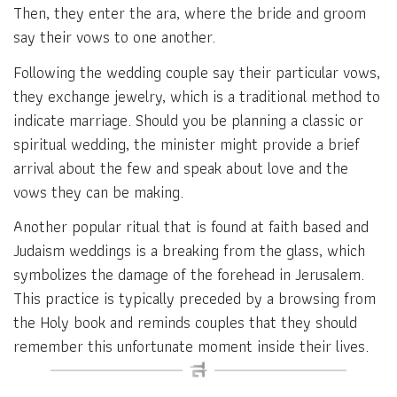
Then, they enter the ara, where the bride and groom
say their vows to one another.
Following the wedding couple say their particular vows,
they exchange jewelry, which is a traditional method to
indicate marriage. Should you be planning a classic or
spiritual wedding, the minister might provide a brief
arrival about the few and speak about love and the
vows they can be making.
Another popular ritual that is found at faith based and
Judaism weddings is a breaking from the glass, which
symbolizes the damage of the forehead in Jerusalem.
This practice is typically preceded by a browsing from
the Holy book and reminds couples that they should
remember this unfortunate moment inside their lives.