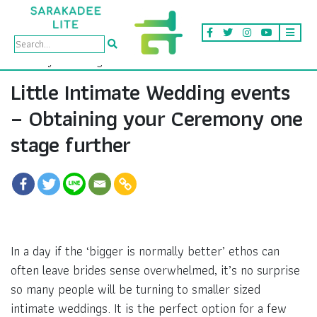
Little Intimate Wedding events
– Obtaining your Ceremony one
stage further
In a day if the ‘bigger is normally better’ ethos can
often leave brides sense overwhelmed, it’s no surprise
so many people will be turning to smaller sized
intimate weddings. It is the perfect option for a few