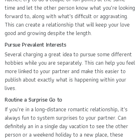
time and let the other person know what you’re looking
forward to, along with what’s difficult or aggravating.
This can create a relationship that will keep your love
good and growing despite the length.
Pursue Prevalent Interests
Several charging a great idea to pursue some different
hobbies while you are separately. This can help you feel
more linked to your partner and make this easier to
publish about exactly what is happening within your
lives.
Routine a Surprise Go to
If you’re in a long-distance romantic relationship, it’s
always fun to system surprises to your partner. Can
definitely an in a single day vacation to see the other
person or a weekend holiday to a new place, these