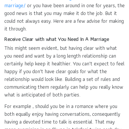
marriage/
or you have been around in one for years, the
good news is that you may make it do the job. But it
could not always easy. Here are a few advise for making
it through.
Receive Clear with what You Need In A Marriage
This might seem evident, but having clear with what
you need and want by a long length relationship can
certainly help keep it healthier. You can’t expect to feel
happy if you don’t have clear goals for what the
relationship would look like. Building a set of rules and
communicating them regularly can help you really know
what is anticipated of both parties.
For example , should you be in a romance where you
both equally enjoy having conversations, consequently
having a devoted time to talk is essential. That may