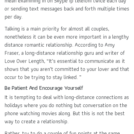
mean examining in on Skype ip telefoni twice each day
or sending text messages back and forth multiple times
per day.
Talking is a main priority for almost all couples,
nonetheless it can be even more important in a lengthy
distance romantic relationship. According to Amy
Fraser, a long-distance relationship guru and writer of
Love Over Length, “It’s essential to communicate as it
shows that you aren’t committed to your lover and that
occur to be trying to stay linked. ”
Be Patient And Encourage Yourself
It is tempting to deal with long-distance connections as
holidays where you do nothing but conversation on the
phone watching movies along. But this is not the best
way to create a relationship.
Rather, try to do a couple of fun points at the same