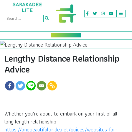
Lengthy Distance Relationship
Advice
Whether you’re about to embark on your first of all
long length relationship
https://onebeautifulbride.net/guides/websites-for-