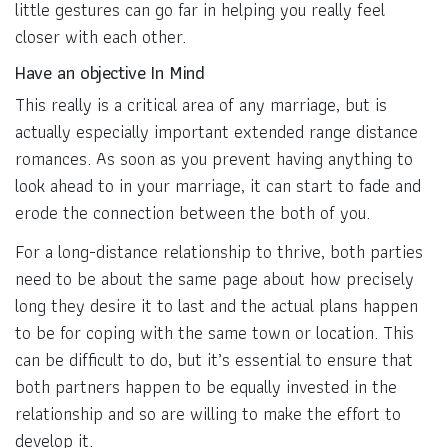
little gestures can go far in helping you really feel
closer with each other.
Have an objective In Mind
This really is a critical area of any marriage, but is
actually especially important extended range distance
romances. As soon as you prevent having anything to
look ahead to in your marriage, it can start to fade and
erode the connection between the both of you.
For a long-distance relationship to thrive, both parties
need to be about the same page about how precisely
long they desire it to last and the actual plans happen
to be for coping with the same town or location. This
can be difficult to do, but it’s essential to ensure that
both partners happen to be equally invested in the
relationship and so are willing to make the effort to
develop it.