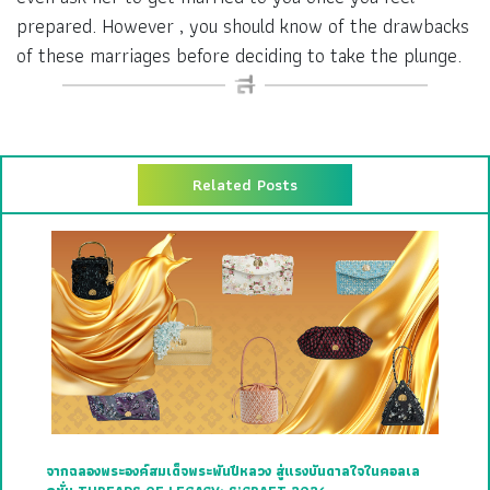
prepared. However , you should know of the drawbacks
of these marriages before deciding to take the plunge.
Related Posts
จากฉลองพระองค์สมเด็จพระพันปีหลวง สู่แรงบันดาลใจในคอลเล