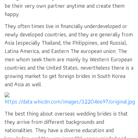
be their very own partner anytime and create them
happy.
They often times live in financially underdeveloped or
newly developed countries, and they are generally from
Asia (especially Thailand, the Philippines, and Russia),
Latina America, and Eastern The european union. The
men whom seek them are mainly by Western European
countries and the United States, nevertheless there is a
growing market to get foreign brides in South Korea
and Asia as well.
The best thing about overseas wedding brides is that
they arrive from different backgrounds and
nationalities. They have a diverse education and