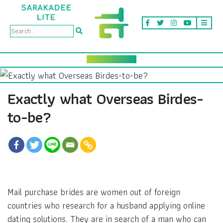
Exactly what Overseas Birdes-
to-be?
Mail purchase brides are women out of foreign
countries who research for a husband applying online
dating solutions. They are in search of a man who can