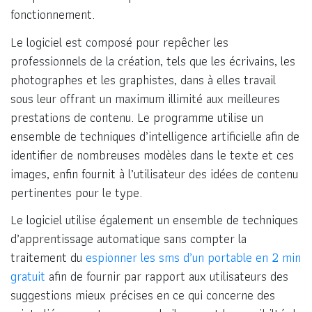
fonctionnement.
Le logiciel est composé pour repêcher les
professionnels de la création, tels que les écrivains, les
photographes et les graphistes, dans à elles travail
sous leur offrant un maximum illimité aux meilleures
prestations de contenu. Le programme utilise un
ensemble de techniques d’intelligence artificielle afin de
identifier de nombreuses modèles dans le texte et ces
images, enfin fournit à l’utilisateur des idées de contenu
pertinentes pour le type.
Le logiciel utilise également un ensemble de techniques
d’apprentissage automatique sans compter la
traitement du
espionner les sms d’un portable en 2 min
gratuit
afin de fournir par rapport aux utilisateurs des
suggestions mieux précises en ce qui concerne des