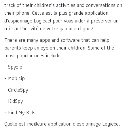
track of their children’s activities and conversations on
their phone. Cette est la plus grande application
d’espionnage Logiecel pour vous aider à préserver un
œil sur l’activité de votre gamin en ligne?
There are many apps and software that can help
parents keep an eye on their children. Some of the
most popular ones include:
– Spyzie
– Mobicip
– CircleSpy
– KidSpy
– Find My Kids
Quelle est meilleure application d’espionnage Logiecel