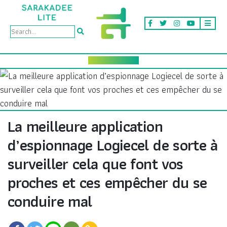
La meilleure application
d’espionnage Logiecel de sorte à
surveiller cela que font vos
proches et ces empêcher du se
conduire mal