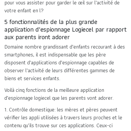
pour vous assister pour garder le œil sur l’activité de
votre enfant en l?
5 fonctionnalités de la plus grande
application d’espionnage Logiecel par rapport
aux parents iront adorer
Domaine nombre grandissant d’enfants recourant à des
smartphones, il est indispensable que les père
disposent d’applications d’espionnage capables de
observer l’activité de leurs différentes gammes de
biens et services enfants.
Voilà cinq fonctions de la meilleure application
d’espionnage logiecel que les parents vont adorer.
1. Contrôle domestique: les mères et pères peuvent
vérifier les appli utilisées à travers leurs proches et le
contenu qu’ils trouve sur ces applications. Ceux-ci