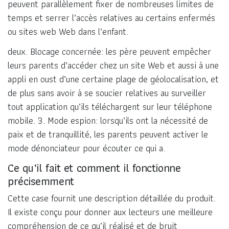
peuvent parallèlement fixer de nombreuses limites de
temps et serrer l’accès relatives au certains enfermés
ou sites web Web dans l’enfant.
deux. Blocage concernée: les père peuvent empêcher
leurs parents d’accéder chez un site Web et aussi à une
appli en oust d’une certaine plage de géolocalisation, et
de plus sans avoir à se soucier relatives au surveiller
tout application qu’ils téléchargent sur leur téléphone
mobile. 3. Mode espion: lorsqu’ils ont la nécessité de
paix et de tranquillité, les parents peuvent activer le
mode dénonciateur pour écouter ce qui a.
Ce qu’il fait et comment il fonctionne
précisemment
Cette case fournit une description détaillée du produit.
Il existe conçu pour donner aux lecteurs une meilleure
compréhension de ce qu’il réalisé et de bruit