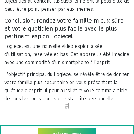
sujets liés au contenu auxquels ils ne ont la possibilté de
peut-être point penser par eux-mêmes.
Conclusion: rendez votre famille mieux sûre
et votre quotidien plus facile avec le plus
pertinent espion Logiecel
Logiecel est une nouvelle video espion aisée
d’utilisation, réservée et bas. Cet appareil a été imaginé
avec une commodité d’un smartphone à l’esprit.
L’objectif principal du Logiecel se révèle être de donner
votre famille plus sécuritaire en vous présentant la
quiétude d’esprit. Il peut aussi être voué comme article
de tous les jours pour votre stabilité personnelle.
Related Posts