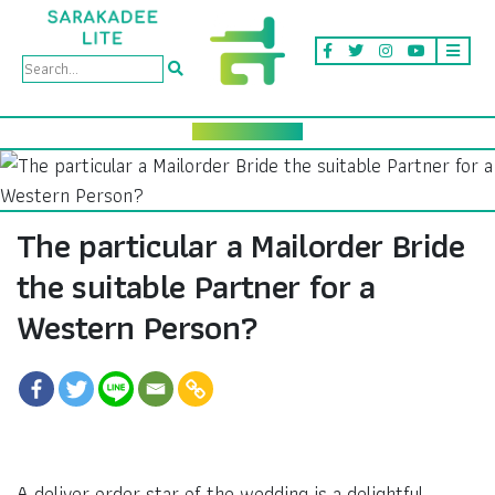
The particular a Mailorder Bride
the suitable Partner for a
Western Person?
A deliver order star of the wedding is a delightful