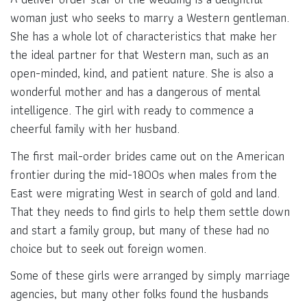
woman just who seeks to marry a Western gentleman.
She has a whole lot of characteristics that make her
the ideal partner for that Western man, such as an
open-minded, kind, and patient nature. She is also a
wonderful mother and has a dangerous of mental
intelligence. The girl with ready to commence a
cheerful family with her husband.
The first mail-order brides came out on the American
frontier during the mid-1800s when males from the
East were migrating West in search of gold and land.
That they needs to find girls to help them settle down
and start a family group, but many of these had no
choice but to seek out foreign women.
Some of these girls were arranged by simply marriage
agencies, but many other folks found the husbands