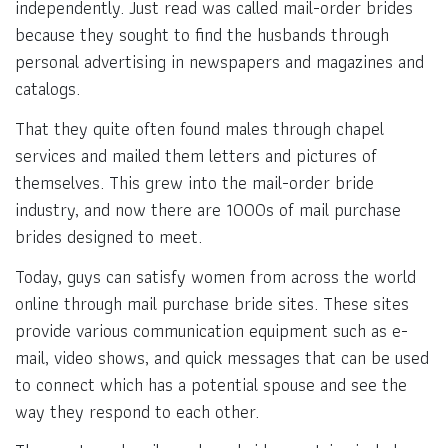
independently. Just read was called mail-order brides
because they sought to find the husbands through
personal advertising in newspapers and magazines and
catalogs.
That they quite often found males through chapel
services and mailed them letters and pictures of
themselves. This grew into the mail-order bride
industry, and now there are 1000s of mail purchase
brides designed to meet.
Today, guys can satisfy women from across the world
online through mail purchase bride sites. These sites
provide various communication equipment such as e-
mail, video shows, and quick messages that can be used
to connect which has a potential spouse and see the
way they respond to each other.