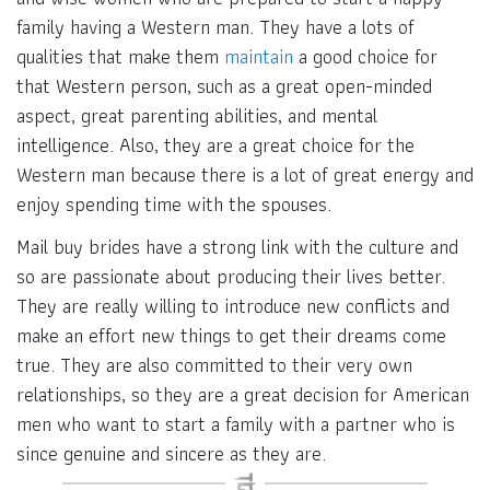
family having a Western man. They have a lots of
qualities that make them
maintain
a good choice for
that Western person, such as a great open-minded
aspect, great parenting abilities, and mental
intelligence. Also, they are a great choice for the
Western man because there is a lot of great energy and
enjoy spending time with the spouses.
Mail buy brides have a strong link with the culture and
so are passionate about producing their lives better.
They are really willing to introduce new conflicts and
make an effort new things to get their dreams come
true. They are also committed to their very own
relationships, so they are a great decision for American
men who want to start a family with a partner who is
since genuine and sincere as they are.