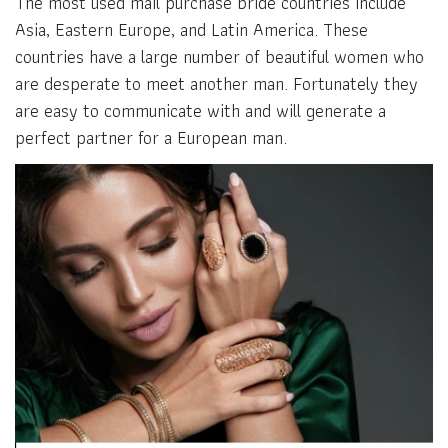
The most used mail purchase bride countries include
Asia, Eastern Europe, and Latin America. These
countries have a large number of beautiful women who
are desperate to meet another man. Fortunately they
are easy to communicate with and will generate a
perfect partner for a European man.