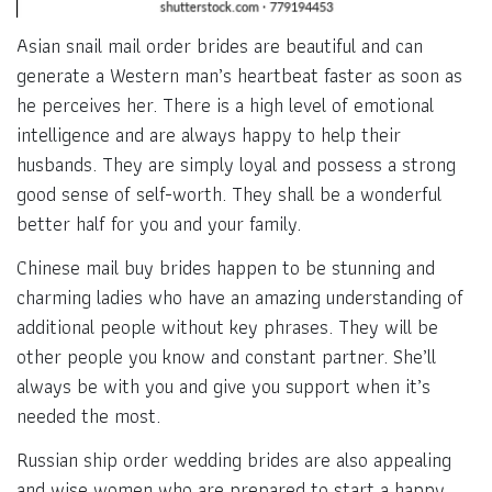
Asian snail mail order brides are beautiful and can
generate a Western man’s heartbeat faster as soon as
he perceives her. There is a high level of emotional
intelligence and are always happy to help their
husbands. They are simply loyal and possess a strong
good sense of self-worth. They shall be a wonderful
better half for you and your family.
Chinese mail buy brides happen to be stunning and
charming ladies who have an amazing understanding of
additional people without key phrases. They will be
other people you know and constant partner. She’ll
always be with you and give you support when it’s
needed the most.
Russian ship order wedding brides are also appealing
and wise women who are prepared to start a happy