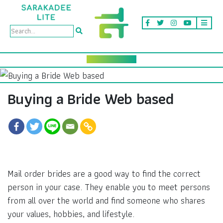
Buying a Bride Web based
Mail order brides are a good way to find the correct
person in your case. They enable you to meet persons
from all over the world and find someone who shares
your values, hobbies, and lifestyle.