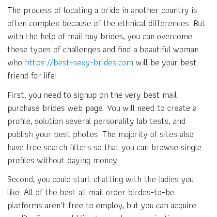
The process of locating a bride in another country is
often complex because of the ethnical differences. But
with the help of mail buy brides, you can overcome
these types of challenges and find a beautiful woman
who
https://best-sexy-brides.com
will be your best
friend for life!
First, you need to signup on the very best mail
purchase brides web page. You will need to create a
profile, solution several personality lab tests, and
publish your best photos. The majority of sites also
have free search filters so that you can browse single
profiles without paying money.
Second, you could start chatting with the ladies you
like. All of the best all mail order birdes-to-be
platforms aren’t free to employ, but you can acquire