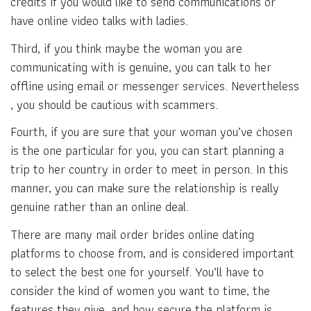
credits if you would like to send communications or
have online video talks with ladies.
Third, if you think maybe the woman you are
communicating with is genuine, you can talk to her
offline using email or messenger services. Nevertheless
, you should be cautious with scammers.
Fourth, if you are sure that your woman you’ve chosen
is the one particular for you, you can start planning a
trip to her country in order to meet in person. In this
manner, you can make sure the relationship is really
genuine rather than an online deal.
There are many mail order brides online dating
platforms to choose from, and is considered important
to select the best one for yourself. You’ll have to
consider the kind of women you want to time, the
features they give, and how secure the platform is