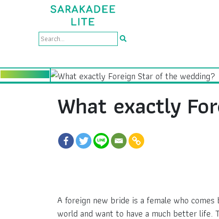
What exactly For
A foreign new bride is a female who comes 
world and want to have a much better life. 