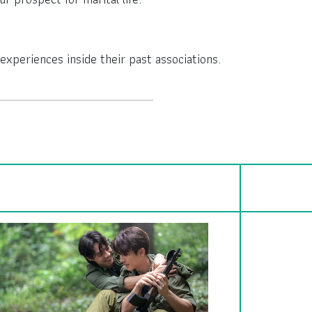
experiences inside their past associations.