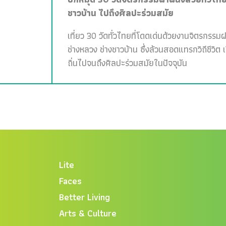
ชาวบ้าน ไปถึงศิลปะร่วมสมัย
เที่ยว 30 วัดทั่วไทยที่โดดเด่นด้วยงานจิตรกรรม
ช่างหลวง ช่างชาวบ้าน ซึ่งล้วนสอดแทรกวิถีชีวิต 
ถิ่นไปจนถึงศิลปะร่วมสมัยในปัจจุบัน
Lite
Faces
Better Living
Arts & Culture