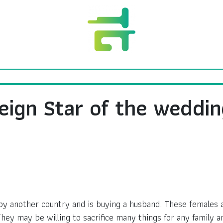
eign Star of the weddi
by another country and is buying a husband. These females 
They may be willing to sacrifice many things for any family 