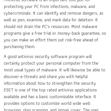
protecting your PC from infections, malware, and
cybercriminals. It can identify and remove dangers, as
well as pen, examine, and mark data for deletion. It
should not drain the PC’s resources. Most malware
programs give a free trial or money-back guarantee, so
you can make an effort them out risk-free ahead of
purchasing them.
A good antivirus security software program will
certainly protect your personal computer from the
most usual types of malware. It will likewise be able to
discover e-threats and share you with helpful
information about how to strengthen the security.
ESET is one of the top rated antivirus applications
available and has a basic customizable interface. It
provides options to customize world wide web
browsing, plan scanning, and impair cover. The user