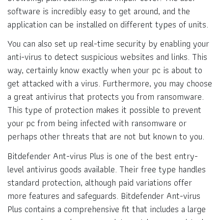
software is incredibly easy to get around, and the
application can be installed on different types of units.
You can also set up real-time security by enabling your
anti-virus to detect suspicious websites and links. This
way, certainly know exactly when your pc is about to
get attacked with a virus. Furthermore, you may choose
a great antivirus that protects you from ransomware.
This type of protection makes it possible to prevent
your pc from being infected with ransomware or
perhaps other threats that are not but known to you.
Bitdefender Ant-virus Plus is one of the best entry-
level antivirus goods available. Their free type handles
standard protection, although paid variations offer
more features and safeguards. Bitdefender Ant-virus
Plus contains a comprehensive fit that includes a large