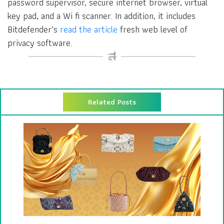
password supervisor, secure internet browser, virtual
key pad, and a Wi fi scanner. In addition, it includes
Bitdefender’s
read the article
fresh web level of
privacy software.
Related Posts