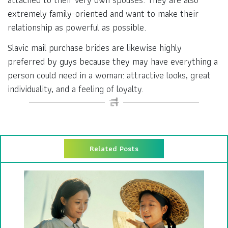
extremely family-oriented and want to make their
relationship as powerful as possible.
Slavic mail purchase brides are likewise highly
preferred by guys because they may have everything a
person could need in a woman: attractive looks, great
individuality, and a feeling of loyalty.
Related Posts