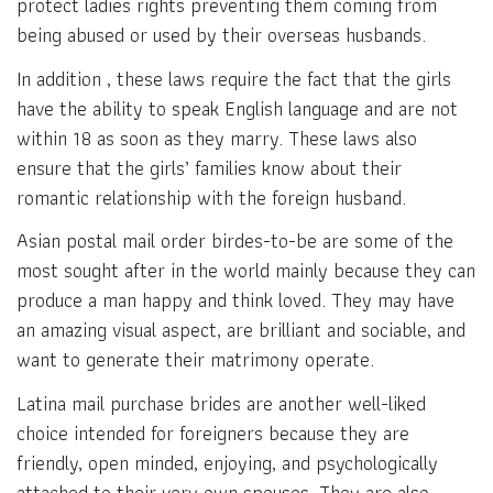
protect ladies rights preventing them coming from
being abused or used by their overseas husbands.
In addition , these laws require the fact that the girls
have the ability to speak English language and are not
within 18 as soon as they marry. These laws also
ensure that the girls’ families know about their
romantic relationship with the foreign husband.
Asian postal mail order birdes-to-be are some of the
most sought after in the world mainly because they can
produce a man happy and think loved. They may have
an amazing visual aspect, are brilliant and sociable, and
want to generate their matrimony operate.
Latina mail purchase brides are another well-liked
choice intended for foreigners because they are
friendly, open minded, enjoying, and psychologically
attached to their very own spouses. They are also