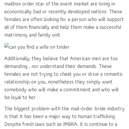
mailbox order star of the event market are living in
economically bad or recently developed nations. These
females are often looking for a person who will support
all of them financially and help them make a successful
matrimony and family unit.
Additionally, they believe that American men are too
demanding , nor understand their demands. These
females are not trying to cheat you or drive a romantic
relationship on you, nonetheless they simply want
somebody who will make a commitment and who will
be loyal to her.
The biggest problem with the mail-order bride industry
is that it has been a major way to human trafficking.
Despite fresh laws such as IMBRA, it is continue to a