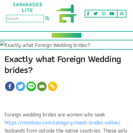
Exactly what Foreign Wedding
brides?
Foreign wedding brides are women who seek
https://montosu.com/category/meet-brides-online/
husbands from outside the native countries. These girls