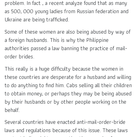
problem. In fact , a recent analyze found that as many
as 500, 000 young ladies from Russian federation and
Ukraine are being trafficked.
Some of these women are also being abused by way of
a foreign husbands. This is why the Philippine
authorities passed a law banning the practice of mail-
order brides.
This really is a huge difficulty because the women in
these countries are desperate for a husband and willing
to do anything to find him. Cabs selling all their children
to obtain money, or perhaps they may be being abused
by their husbands or by other people working on the
behalf.
Several countries have enacted anti-mail-order-bride
laws and regulations because of this issue. These laws