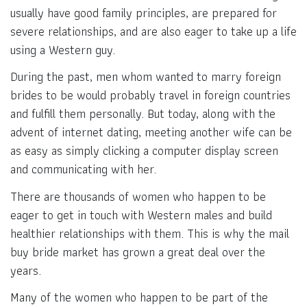
usually have good family principles, are prepared for
severe relationships, and are also eager to take up a life
using a Western guy.
During the past, men whom wanted to marry foreign
brides to be would probably travel in foreign countries
and fulfill them personally. But today, along with the
advent of internet dating, meeting another wife can be
as easy as simply clicking a computer display screen
and communicating with her.
There are thousands of women who happen to be
eager to get in touch with Western males and build
healthier relationships with them. This is why the mail
buy bride market has grown a great deal over the
years.
Many of the women who happen to be part of the