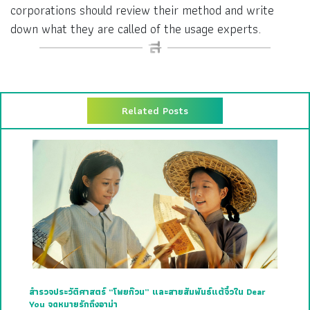
corporations should review their method and write
down what they are called of the usage experts.
Related Posts
สำรวจประวัติศาสตร์ “โพยก๊วน” และสายสัมพันธ์แต้จิ๋วใน Dear
You จดหมายรักถึงอาม่า