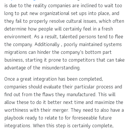
is due to the reality companies are inclined to wait too
long to put new organizational set ups into place, and
they fail to properly resolve cultural issues, which often
determine how people will certainly feel in a fresh
environment. As a result, talented persons tend to flee
the company. Additionally , poorly maintained systems
migrations can hinder the company’s bottom part
business, starting it prone to competitors that can take
advantage of the misunderstanding.
Once a great integration has been completed,
companies should evaluate their particular process and
find out from the flaws they manufactured. This will
allow these to do it better next time and maximize the
worthiness with their merger. They need to also have a
playbook ready to relate to for foreseeable future
integrations. When this step is certainly complete,