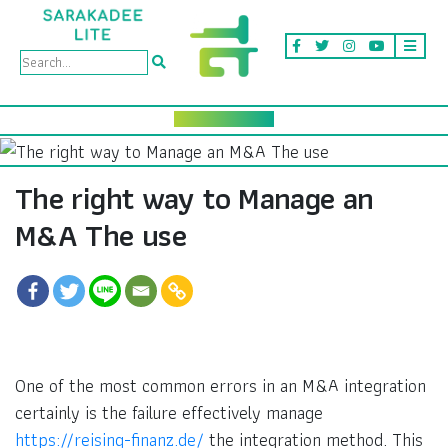
The right way to Manage an
M&A The use
One of the most common errors in an M&A integration
certainly is the failure effectively manage
https://reising-finanz.de/
the integration method. This