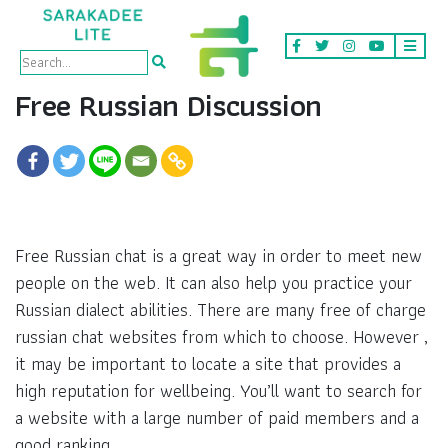
Free Russian Discussion
Free Russian chat is a great way in order to meet new
people on the web. It can also help you practice your
Russian dialect abilities. There are many free of charge
russian chat websites from which to choose. However ,
it may be important to locate a site that provides a
high reputation for wellbeing. You’ll want to search for
a website with a large number of paid members and a
good ranking.