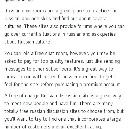
Russian chat rooms are a great place to practice the
russian language skills and find out about several
cultures. These sites also provide forums where you can
go over current situations in russian and ask queries
about Russian culture.
You can join a free chat room, however, you may be
asked to pay for top quality features, just like sending
messages to other subscribers. It’s a great way to
indication on with a free fitness center first to get a
feel for the site before purchasing a premium account.
A free of charge Russian discussion site is a great way
to meet new people and have fun. There are many
totally free russian discussion sites to choose from, but
you’ll want to try to find one that incorporates a large
number of customers and an excellent rating.