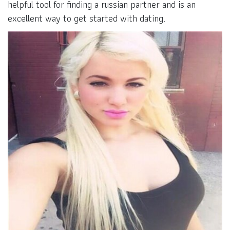
helpful tool for finding a russian partner and is an
excellent way to get started with dating.