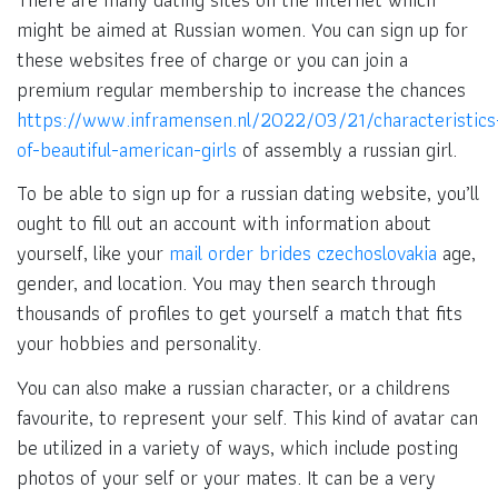
might be aimed at Russian women. You can sign up for
these websites free of charge or you can join a
premium regular membership to increase the chances
https://www.inframensen.nl/2022/03/21/characteristics
of-beautiful-american-girls
of assembly a russian girl.
To be able to sign up for a russian dating website, you’ll
ought to fill out an account with information about
yourself, like your
mail order brides czechoslovakia
age,
gender, and location. You may then search through
thousands of profiles to get yourself a match that fits
your hobbies and personality.
You can also make a russian character, or a childrens
favourite, to represent your self. This kind of avatar can
be utilized in a variety of ways, which include posting
photos of your self or your mates. It can be a very