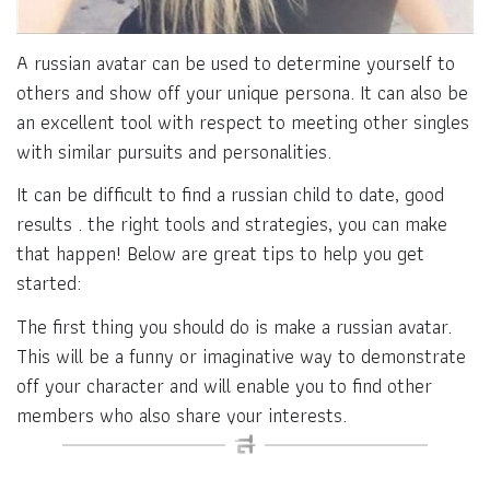
A russian avatar can be used to determine yourself to
others and show off your unique persona. It can also be
an excellent tool with respect to meeting other singles
with similar pursuits and personalities.
It can be difficult to find a russian child to date, good
results . the right tools and strategies, you can make
that happen! Below are great tips to help you get
started:
The first thing you should do is make a russian avatar.
This will be a funny or imaginative way to demonstrate
off your character and will enable you to find other
members who also share your interests.