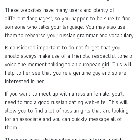
These websites have many users and plenty of
different ‘languages’, so you happen to be sure to find
someone who talks your language. You may also use
them to rehearse your russian grammar and vocabulary.
Is considered important to do not forget that you
should always make use of a friendly, respectful tone of
voice the moment talking to an european girl. This will
help to her see that you’re a genuine guy and so are
interested in her.
If you want to meet up with a russian female, you’ll
need to find a good russian dating web-site. This will
allow you to find a lot of russian girls that are looking
for an associate and you can quickly message all of
them.
There are many dating sites on the Internet which