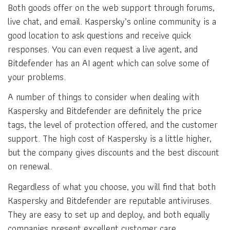
Both goods offer on the web support through forums,
live chat, and email. Kaspersky’s online community is a
good location to ask questions and receive quick
responses. You can even request a live agent, and
Bitdefender has an AI agent which can solve some of
your problems.
A number of things to consider when dealing with
Kaspersky and Bitdefender are definitely the price
tags, the level of protection offered, and the customer
support. The high cost of Kaspersky is a little higher,
but the company gives discounts and the best discount
on renewal.
Regardless of what you choose, you will find that both
Kaspersky and Bitdefender are reputable antiviruses.
They are easy to set up and deploy, and both equally
companies present excellent customer care.