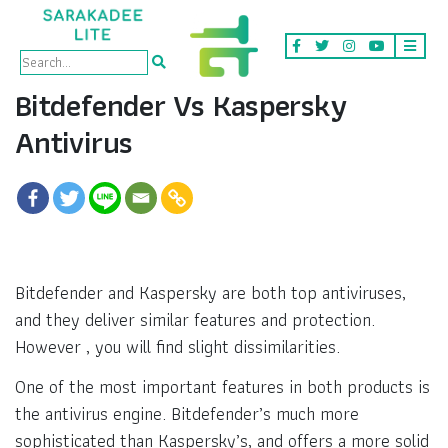
Bitdefender Vs Kaspersky
Antivirus
Bitdefender and Kaspersky are both top antiviruses,
and they deliver similar features and protection.
However , you will find slight dissimilarities.
One of the most important features in both products is
the antivirus engine. Bitdefender’s much more
sophisticated than Kaspersky’s, and offers a more solid