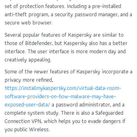
set of protection features. Including a pre-installed
anti-theft program, a security password manager, and a
secure web browser.
Several popular features of Kaspersky are similar to
those of Bitdefender, but Kaspersky also has a better
interface. The user interface is more modern day and
creatively appealing.
Some of the newer features of Kaspersky incorporate a
privacy more refined,
https://installmykaspersky.com/virtual-data-room-
software-providers-on-how-malware-may-have-
exposed-user-data/
a password administrator, and a
complete system study. There is also a Safeguarded
Connection VPN, which helps you to evade dangers if
you public Wireless.