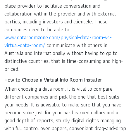
place provider to facilitate conversation and
collaboration within the provider and with external
parties, including investors and clientele. These
companies need to be able to
www.dataroomzone.com/physical-data-room-vs-
virtual-data-room/
communicate with others in
Australia and internationally without having to go to
distinctive countries, that is time-consuming and high-
priced.
How to Choose a Virtual Info Room Installer
When choosing a data room, it is vital to compare
different companies and pick the one that best suits
your needs. It is advisable to make sure that you have
become value just for your hard earned dollars and a
good depth of reports, sturdy digital rights managing
with full control over papers, convenient drag-and-drop