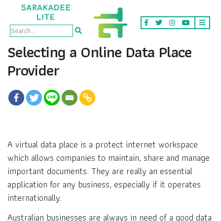
Selecting a Online Data Place
Provider
A virtual data place is a protect internet workspace
which allows companies to maintain, share and manage
important documents. They are really an essential
application for any business, especially if it operates
internationally.
Australian businesses are always in need of a good data