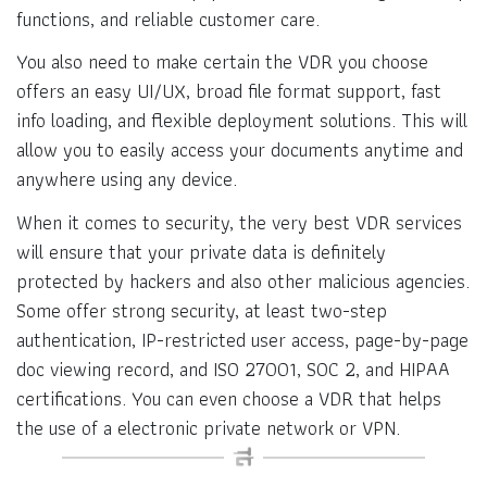
functions, and reliable customer care.
You also need to make certain the VDR you choose
offers an easy UI/UX, broad file format support, fast
info loading, and flexible deployment solutions. This will
allow you to easily access your documents anytime and
anywhere using any device.
When it comes to security, the very best VDR services
will ensure that your private data is definitely
protected by hackers and also other malicious agencies.
Some offer strong security, at least two-step
authentication, IP-restricted user access, page-by-page
doc viewing record, and ISO 27001, SOC 2, and HIPAA
certifications. You can even choose a VDR that helps
the use of a electronic private network or VPN.