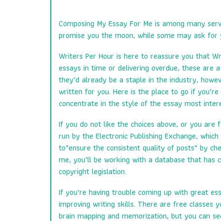
Composing My Essay For Me is among many serv
promise you the moon, while some may ask for you
Writers Per Hour is here to reassure you that Wri
essays in time or delivering overdue, these are 
they’d already be a staple in the industry, howe
written for you. Here is the place to go if you’
concentrate in the style of the essay most inter
If you do not like the choices above, or you are
run by the Electronic Publishing Exchange, which 
to”ensure the consistent quality of posts” by ch
me, you’ll be working with a database that has c
copyright legislation.
If you’re having trouble coming up with great ess
improving writing skills. There are free classes
brain mapping and memorization, but you can see 