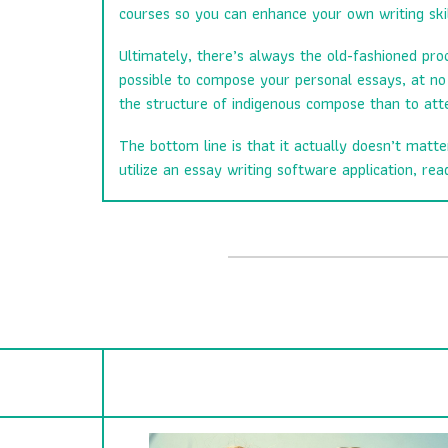
courses so you can enhance your own writing skil
Ultimately, there’s always the old-fashioned proc
possible to compose your personal essays, at no c
the structure of indigenous compose than to at
The bottom line is that it actually doesn’t mat
utilize an essay writing software application, re