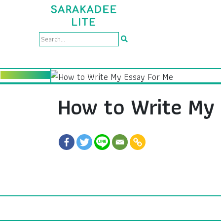
How to Write My 