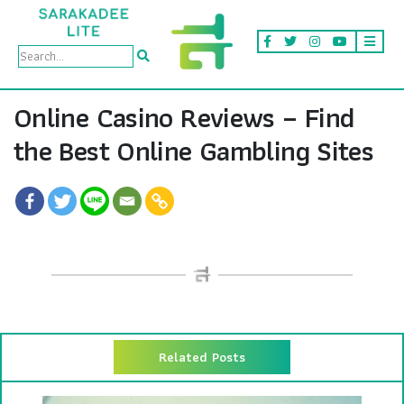
Online Casino Reviews – Find
the Best Online Gambling Sites
Related Posts