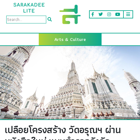
Arts & Culture
เปลือยโครงสร้าง วัดอรุณฯ ผ่าน