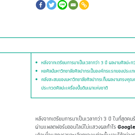
หลังจากเตรียมการมาเป็นเวลากว่า 3 ปี ผลงานศิลปะก
หอศิลป์มหาวิทยาลัยศิลปากรเป็นองค์กรแรกของประเทศ
คลังสะสมของมหาวิทยาลัยศิลปากรเก็บผลงานทรงคุณค่า
ประกวดศิลปะเครื่องปั้นดินเผาแห่งชาติ
หลังจากเตรียมการมาเป็นเวลากว่า 3 ปี ในที่สุ
ผ่านแพลตฟอร์มออนไลน์ไม่แสวงผลกำไร
Google
เกิลเพื่อแสดงรายละเอียดของแต่ละชิ้นงานได้อย่างค