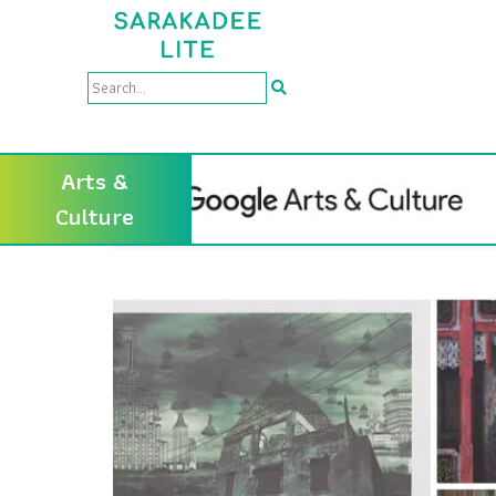
Arts &
Culture