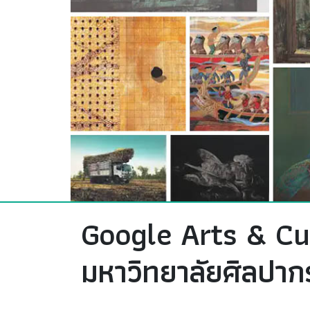
Google Arts & Cul
มหาวิทยาลัยศิลปาก