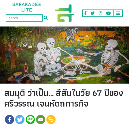
Arts & Culture
สมมุติ ว่าเป็น… สีสันในวัย 67 ปีของ
ศรีวรรณ เจนหัตถการกิจ