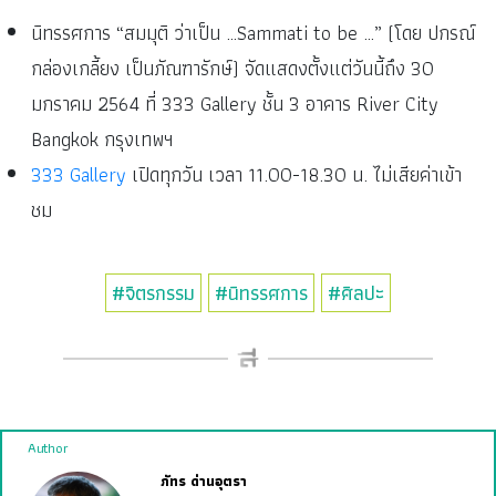
นิทรรศการ “สมมุติ ว่าเป็น …Sammati to be …” (โดย ปกรณ์
กล่องเกลี้ยง เป็นภัณฑารักษ์) จัดแสดงตั้งแต่วันนี้ถึง 30
มกราคม 2564 ที่ 333 Gallery ชั้น 3 อาคาร River City
Bangkok กรุงเทพฯ
333 Gallery
เปิดทุกวัน เวลา 11.00-18.30 น. ไม่เสียค่าเข้า
ชม
#จิตรกรรม
#นิทรรศการ
#ศิลปะ
Author
ภัทร ด่านอุตรา