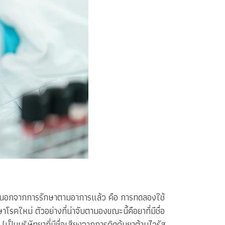
อนนี้ นอกจากการรักษาตามอาการแล้ว คือ การทดลองใช้
รคใหม่ ตัวอย่างที่น่าจับตามองขณะนี้คือยาที่มีชื่อ
เป็นบริษัทยาที่มีชื่อเสียงจากการคิดค้นยาต้านไวรัส