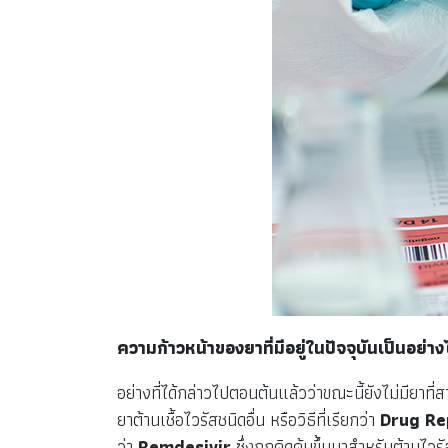
ความก้าวหน้าของยาที่มีอยู่ในปัจจุบันเป็นอย่า
อย่างที่ได้กล่าวไปตอนต้นแล้วว่าขณะนี้ยังไม่มียาท
ยาต้านเชื้อไวรัสชนิดอื่น หรือวิธีที่เรียกว่า
Drug Re
ว่า
Remdesivir
ซึ่งถูกคิดค้นขึ้นมาสำหรับต้านไว