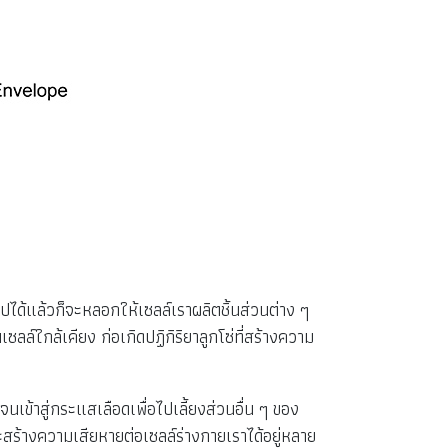
ปได้แล้วก็จะหลอกให้เซลล์เราผลิตชิ้นส่วนต่าง ๆ
์ใกล้เคียง ก่อเกิดปฏิกิริยาลูกโซ่ที่สร้างความ
้าสู่กระแสเลือดเพื่อไปเลี้ยงส่วนอื่น ๆ ของ
ะสร้างความเสียหายต่อเซลล์ร่างกายเราได้อยู่หลาย