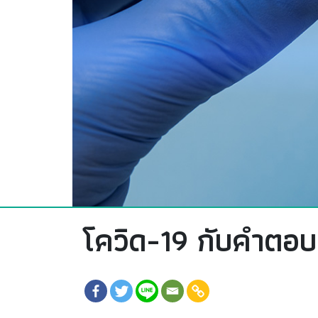
โควิด-19 กับคำตอบสุ