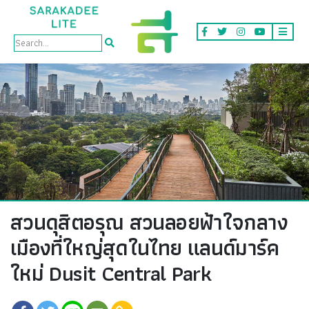
Better Living
สวนดุสิตอรุณ สวนลอยฟ้าใจกลาง
เมืองที่ใหญ่สุดในไทย แลนด์มาร์ค
ใหม่ Dusit Central Park