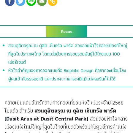
Focus
สวนดุสิตอรุณ ณ ดุสิต เซ็นทรัล พาร์ค สวนลอยฟ้าใจกลางเมืองที่ใหญ่
ที่สุดในประเทศไทย โดดเด่นด้วยการรวบรวมพันธุ์ไม้ไทยแบบ 100
เปอร์เซนต์
หัวใจสำคัญของการออกแบบคือ Biophilic Design ที่อยากจะเชื่อมโยง
ผู้คนเข้ากับธรรมชาติ และปราศจากสารเคมีแม้แต่คลอรีนก็ไม่ใช้
กลายเป็นแลนด์มาร์กด้านการท่องเที่ยวแห่งใหม่ประจำปี 2568
ไปแล้ว สำหรับ
สวนดุสิตอรุณ ณ ดุสิต เซ็นทรัล พาร์ค
(Dusit Arun at Dusit Central Park)
สวนลอยฟ้าใจกลาง
เมืองแห่งใหม่ใหญ่ที่สุดในไทยที่เปิดตัวพร้อมกับศูนย์การค้าแห่ง