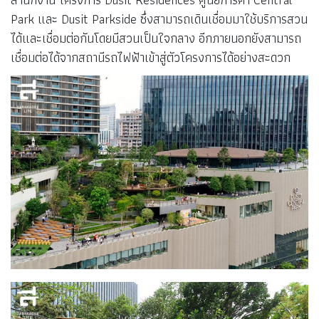
Park และ Dusit Parkside ซึ่งสามารถเดินเชื่อมมาใช้บริการสวน
ได้และเชื่อมต่อกันโดยมีสวนเป็นใจกลาง อีกภายนอกยังสามารถ
เชื่อมต่อได้จากสถานีรถไฟฟ้าเข้าสู่ตัวโครงการได้อย่างสะดวก