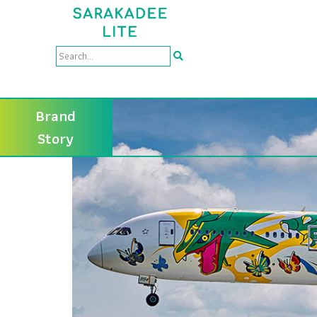
Brand
Story