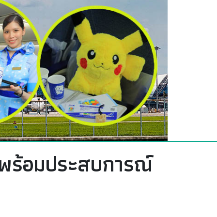
ินพร้อมประสบการณ์