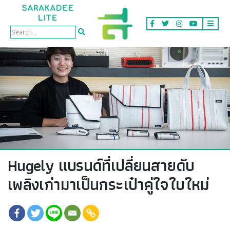
Brand Story
Hugely แบรนด์ที่เปลี่ยนสายดับ
เพลิงเก่ามาเป็นกระเป๋าคู่ใจใบใหม่