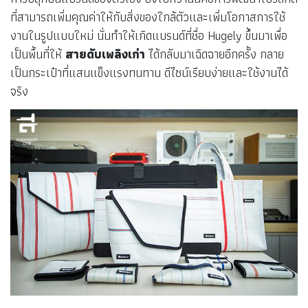
ที่สามารถเพิ่มคุณค่าให้กับสิ่งของใกล้ตัวและเพิ่มโอกาสการใช้
งานในรูปแบบใหม่ นั่นทำให้เกิดแบรนด์ที่ชื่อ Hugely ขึ้นมาเพื่อ
เป็นพื้นที่ให้
สายดับเพลิงเก่า
ได้กลับมาเฉิดฉายอีกครั้ง กลาย
เป็นกระเป๋าที่แสนแข็งแรงทนทาน ดีไซน์เรียบง่ายและใช้งานได้
จริง