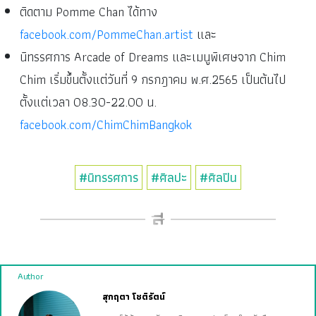
ติดตาม Pomme Chan ได้ทาง
facebook.com/PommeChan.artist
และ
นิทรรศการ Arcade of Dreams และเมนูพิเศษจาก Chim
Chim เริ่มขึ้นตั้งแต่วันที่ 9 กรกฎาคม พ.ศ.2565 เป็นต้นไป
ตั้งแต่เวลา 08.30-22.00 น.
facebook.com/ChimChimBangkok
#นิทรรศการ
#ศิลปะ
#ศิลปิน
Author
สุกฤตา โชติรัตน์