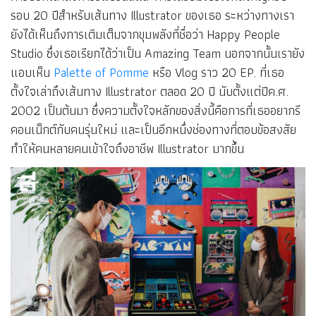
รอบ 20 ปีสำหรับเส้นทาง Illustrator ของเธอ ระหว่างทางเรา
ยังได้เห็นถึงการเติมเต็มจากขุมพลังที่ชื่อว่า Happy People
Studio ซึ่งเธอเรียกได้ว่าเป็น Amazing Team นอกจากนั้นเรายัง
แอบเห็น
Palette of Pomme
หรือ Vlog ราว 20 EP. ที่เธอ
ตั้งใจเล่าถึงเส้นทาง Illustrator ตลอด 20 ปี นับตั้งแต่ปีค.ศ.
2002 เป็นต้นมา ซึ่งความตั้งใจหลักของสิ่งนี้คือการที่เธออยากรี
คอนเน็กต์กับคนรุ่นใหม่ และเป็นอีกหนึ่งช่องทางที่ตอบข้อสงสัย
ทำให้คนหลายคนเข้าใจถึงอาชีพ Illustrator มากขึ้น