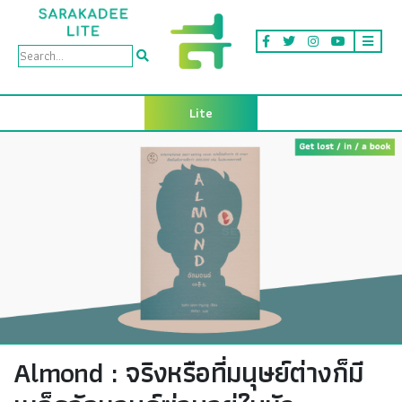
Lite
Almond : จริงหรือที่มนุษย์ต่างก็มี