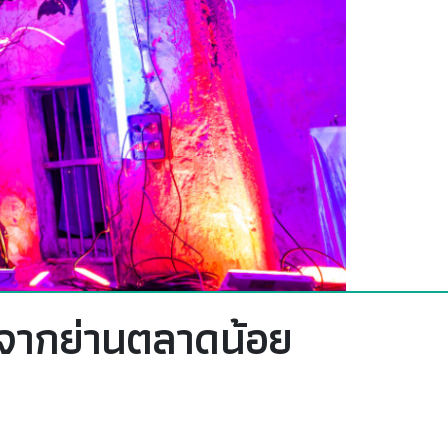
จากย่านตลาดน้อย