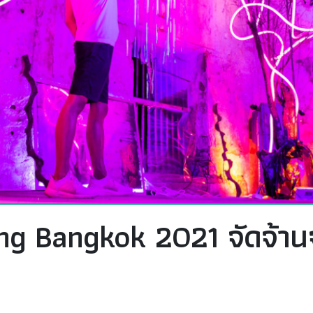
ng Bangkok 2021 จัดจ้าน