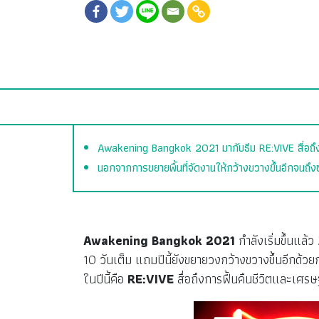
Awakening Bangkok 2021 มากับธีม RE:VIVE สื่อถึง
นอกจากการขยายพื้นที่จัดงานให้กว้างขวางขึ้นอีกจนถึง
Awakening Bangkok 2021
กำลังเริ่มขึ้นแล
10 วันเต็ม แถมปีนี้ยังขยายวงกว้างขวางขึ้นอีกด
ในปีนี้คือ
RE:VIVE
สื่อถึงการฟื้นคืนชีวิตและเศ