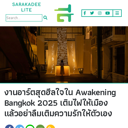
Lite
งานอาร์ตสุดฮีลใจใน Awakening
Bangkok 2025 เติมไฟให้เมือง
แล้วอย่าลืมเติมความรักให้ตัวเอง