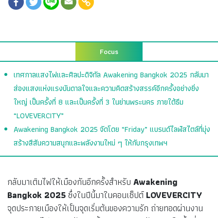
Focus
เทศกาลแสงไฟและศิลปะดิจิทัล Awakening Bangkok 2025 กลับมา
ส่องแสงแห่งแรงบันดาลใจและความคิดสร้างสรรค์อีกครั้งอย่างยิ่ง
ใหญ่ เป็นครั้งที่ 8 และเป็นครั้งที่ 3 ในย่านพระนคร ภายใต้ธีม
“LOVEVERCITY”
Awakening Bangkok 2025 จัดโดย “Friday” แบรนด์ไลฟ์สไตล์ที่มุ่ง
สร้างสีสันความสนุกและพลังงานใหม่ ๆ ให้กับกรุงเทพฯ
กลับมาเติมไฟให้เมืองกันอีกครั้งสำหรับ
Awakening
Bangkok 2025
ซึ่งในปีนี้มาในคอนเซ็ปต์
LOVEVERCITY
จุดประกายเมืองให้เป็นจุดเริ่มต้นของความรัก ถ่ายทอดผ่านงาน