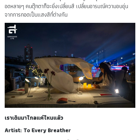
อดหลายๆ คนตุ๊กตาก็จะยิ่งเปลี่ยนสี เปลี่ยนอารมณ์ความอบอุ่น
จากการกอดเป็นแสงสีที่ต่างกัน
เราเดินมาไกลแค่ไหนแล้ว
Artist: To Every Breather