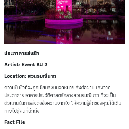
ประภาคารส่งรัก
Artist: Event BU 2
Location: สวนรมณีนาถ
ความในใจที่จะถูกเขียนลงบนจดหมาย ส่งต่อผ่านแสงจาก
ประภาคาร อาคารประวัติศาสตร์กลางสวนรมณีนาถ ที่จะเป็น
ตัวแทนในการส่งต่อข้อความจากใจ ให้ความรู้สึกของคุณได้เดิน
ทางไปสู่คนที่นึกถึง
Fact File