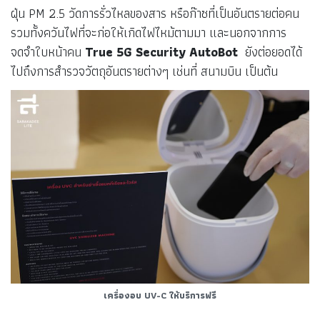
ฝุ่น PM 2.5 วัดการรั่วไหลของสาร หรือก๊าซที่เป็นอันตรายต่อคน
รวมทั้งควันไฟที่จะก่อให้เกิดไฟไหม้ตามมา และนอกจากการ
จดจำใบหน้าคน
True 5G Security AutoBot
ยังต่อยอดได้
ไปถึงการสำรวจวัตถุอันตรายต่างๆ เช่นที่ สนามบิน เป็นต้น
เครื่องอบ UV-C ให้บริการฟรี