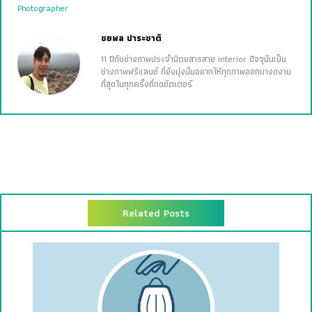
Photographer
ชยพล ปาระชาติ
11 ปีกับช่างภาพประจำนิตยสารสาย interior ปัจจุบันเป็น
ช่างภาพฟรีแลนซ์ ที่ยังมุ่งมั่นอยากให้ทุกภาพออกมางดงาม
ที่สุดในทุกครั้งที่กดชัตเตอร์
Related Posts