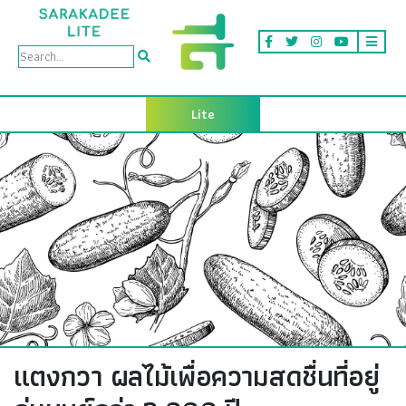
Lite
แตงกวา ผลไม้เพื่อความสดชื่นที่อยู่