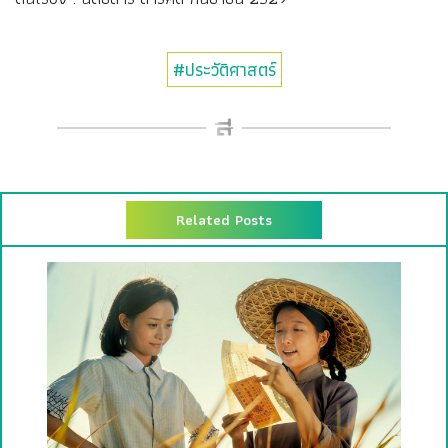
#ประวัติศาสตร์
Related Posts