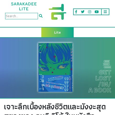
Lite
เจาะลึกเบื้องหลังชีวิตและมังงะสุด