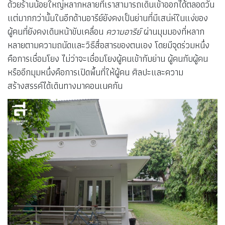
ด้วยร้านน้อยใหญ่หลากหลายที่เราสามารถเดินเข้าออกได้ตลอดวัน
แต่มากกว่านั้นในอีกด้านอารีย์ยังคงเป็นย่านที่มีเสน่ห์ในแง่ของ
ผู้คนที่ยังคงเดินหน้าขับเคลื่อน
ความอารีย์
ผ่านมุมมองที่หลาก
หลายตามความถนัดและวิธีสื่อสารของตนเอง โดยมีจุดร่วมหนึ่ง
คือการเชื่อมโยง ไม่ว่าจะเชื่อมโยงผู้คนเข้ากับย่าน ผู้คนกับผู้คน
หรืออีกมุมหนึ่งคือการเปิดพื้นที่ให้ผู้คน ศิลปะและความ
สร้างสรรค์ได้เดินทางมาคอนเนคกัน