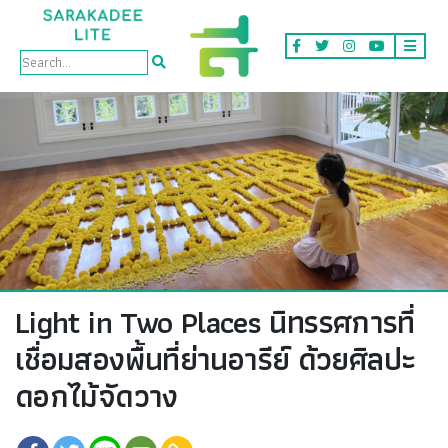
Lite
Light in Two Places นิทรรศการที่
เชื่อมสองพื้นที่ย่านอารีย์ ด้วยศิลปะ
ดอกไม้จัดวาง