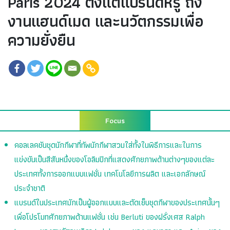
Paris 2024 ตั้งแต่แบรนด์หรู ถึง
งานแฮนด์เมด และนวัตกรรมเพื่อ
ความยั่งยืน
Focus
คอลเลคชันชุดนักกีฬาที่ทัพนักกีฬาสวมใส่ทั้งในพิธีการและในการ
แข่งขันเป็นสีสันหนึ่งของโอลิมปิกที่แสดงศักยภาพด้านต่างๆของแต่ละ
ประเทศทั้งการออกแบบแฟชั่น เทคโนโลยีการผลิต และเอกลักษณ์
ประจำชาติ
แบรนด์ในประเทศมักเป็นผู้ออกแบบและตัดเย็บชุดกีฬาของประเทศนั้นๆ
เพื่อโปรโมทศักยภาพด้านแฟชั่น เช่น Berluti ของฝรั่งเศส Ralph